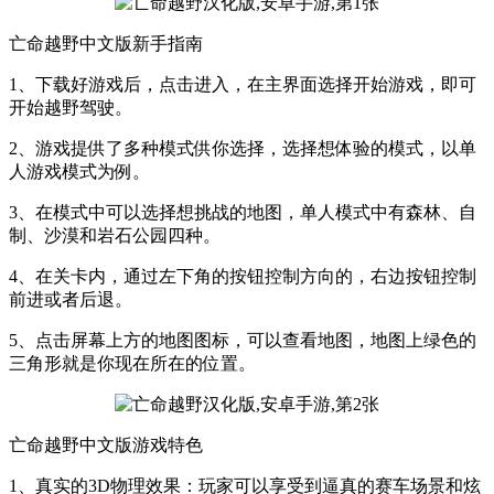
亡命越野中文版新手指南
1、下载好游戏后，点击进入，在主界面选择开始游戏，即可
开始越野驾驶。
2、游戏提供了多种模式供你选择，选择想体验的模式，以单
人游戏模式为例。
3、在模式中可以选择想挑战的地图，单人模式中有森林、自
制、沙漠和岩石公园四种。
4、在关卡内，通过左下角的按钮控制方向的，右边按钮控制
前进或者后退。
5、点击屏幕上方的地图图标，可以查看地图，地图上绿色的
三角形就是你现在所在的位置。
亡命越野中文版游戏特色
1、真实的3D物理效果：玩家可以享受到逼真的赛车场景和炫