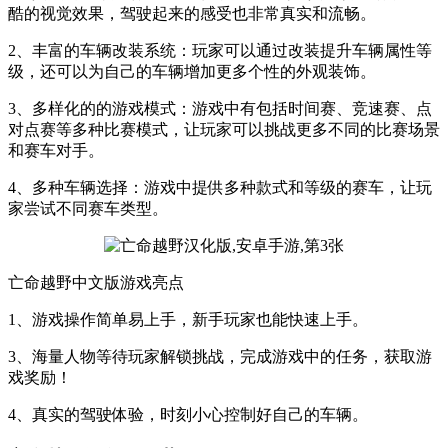
酷的视觉效果，驾驶起来的感受也非常真实和流畅。
2、丰富的车辆改装系统：玩家可以通过改装提升车辆属性等
级，还可以为自己的车辆增加更多个性的外观装饰。
3、多样化的的游戏模式：游戏中有包括时间赛、竞速赛、点
对点赛等多种比赛模式，让玩家可以挑战更多不同的比赛场景
和赛车对手。
4、多种车辆选择：游戏中提供多种款式和等级的赛车，让玩
家尝试不同赛车类型。
亡命越野中文版游戏亮点
1、游戏操作简单易上手，新手玩家也能快速上手。
3、海量人物等待玩家解锁挑战，完成游戏中的任务，获取游
戏奖励！
4、真实的驾驶体验，时刻小心控制好自己的车辆。