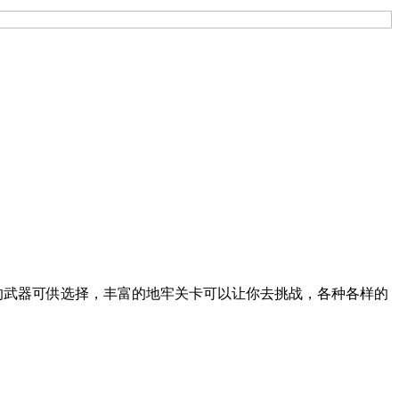
多的武器可供选择，丰富的地牢关卡可以让你去挑战，各种各样的