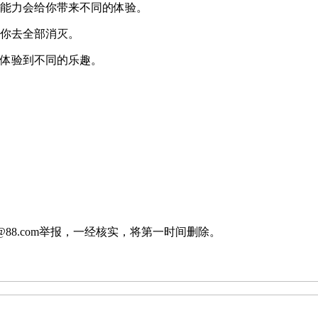
的能力会给你带来不同的体验。
等你去全部消灭。
你体验到不同的乐趣。
88.com举报，一经核实，将第一时间删除。