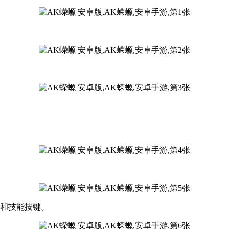
刺和技能按键。