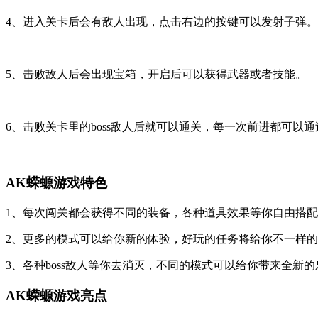
4、进入关卡后会有敌人出现，点击右边的按键可以发射子弹。
5、击败敌人后会出现宝箱，开启后可以获得武器或者技能。
6、击败关卡里的boss敌人后就可以通关，每一次前进都可以
AK蝾螈游戏特色
1、每次闯关都会获得不同的装备，各种道具效果等你自由搭
2、更多的模式可以给你新的体验，好玩的任务将给你不一样
3、各种boss敌人等你去消灭，不同的模式可以给你带来全新的
AK蝾螈游戏亮点