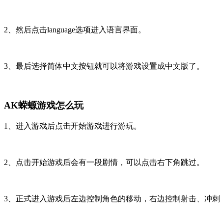
2、然后点击language选项进入语言界面。
3、最后选择简体中文按钮就可以将游戏设置成中文版了。
AK蝾螈游戏怎么玩
1、进入游戏后点击开始游戏进行游玩。
2、点击开始游戏后会有一段剧情，可以点击右下角跳过。
3、正式进入游戏后左边控制角色的移动，右边控制射击、冲