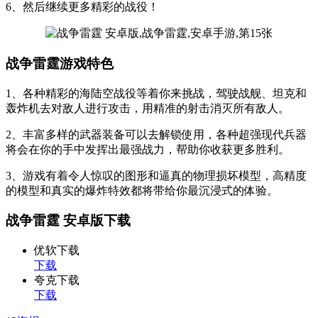
6、然后继续更多精彩的战役！
战争雷霆游戏特色
1、各种精彩的海陆空战役等着你来挑战，驾驶战舰、坦克和
轰炸机去对敌人进行攻击，用精准的射击消灭所有敌人。
2、丰富多样的武器装备可以去解锁使用，各种超强现代兵器
将会在你的手中发挥出最强战力，帮助你收获更多胜利。
3、游戏有着令人惊叹的图形和逼真的物理损坏模型，高精度
的模型和真实的爆炸特效都将带给你最沉浸式的体验。
战争雷霆 安卓版下载
优软下载
下载
夸克下载
下载