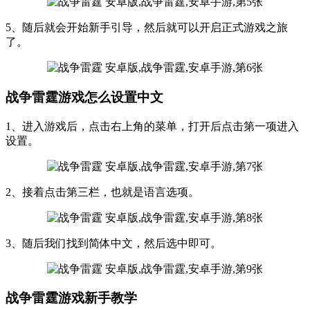
5、随后就会开始新手引导，然后就可以开启正式游戏之旅
了。
战争雷霆游戏怎么设置中文
1、进入游戏后，点击右上角的菜单，打开后点击第一项进入
设置。
2、接着点击第三栏，也就是语言选项。
3、随后我们找到简体中文，然后选中即可。
战争雷霆游戏新手教学