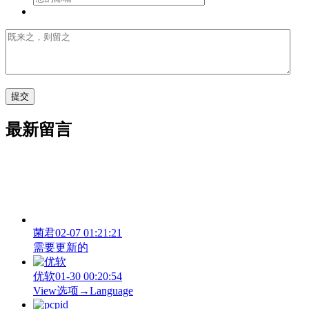
最新留言
菌君
02-07 01:21:21
需要更新的
优软
01-30 00:20:54
View‌选项→Language