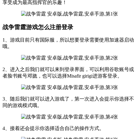
享受成为最高指挥官的乐趣！
战争雷霆游戏怎么注册登录
1、游戏目前只有国际服，所以想要登录需要使用加速器启动
哦。
2、进入之后我们就可以来到登录界面，可以利用谷歌账号或
者脸书账号邓旒，也可以选择Misafir girigi进游客登录。
3、随后我们就可以进入游戏了，第一次进入会提示你选择不
同的游戏模式哦。
4、接着还会提示你选择适合自己的操作方式。