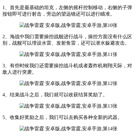
1、首先是最基础的坦克，左侧的摇杆控制移动，右侧的子弹
按钮即可进行射击，旁边的望远镜还可以进行瞄准。
2、海战中我们需要操控战舰进行战斗，操控方面没有什么区
别，战舰可以埋设水雷、发射鱼雷，还可以潜水躲避攻击。
3、有些时候我们还需要操控战斗机或者轰炸机翱翔天际，对
敌人进行突袭。
4、结束战斗之后，我们就可以收获结算奖励了。
5、收集好奖励之后，我们可以去购买各种全新的武器。