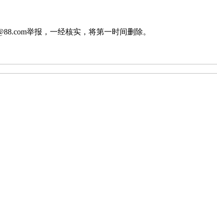
88.com举报，一经核实，将第一时间删除。