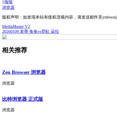
1
海报
浏览器
版权声明：如发现本站有侵权违规内容，请发送邮件至yrdown@
MediaMaster V2
20260109 老墨 兔兔vs霓虹 朵拉
相关推荐
Zen Browser 浏览器
浏览器
比特浏览器 正式版
浏览器