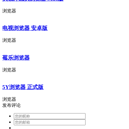
浏览器
电视浏览器 安卓版
浏览器
莓乐浏览器
浏览器
5Y浏览器 正式版
浏览器
发布评论