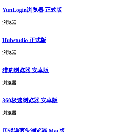
YunLogin浏览器 正式版
浏览器
Hubstudio 正式版
浏览器
猎豹浏览器 安卓版
浏览器
360极速浏览器 安卓版
浏览器
贝锐洋葱头浏览器 Mac版