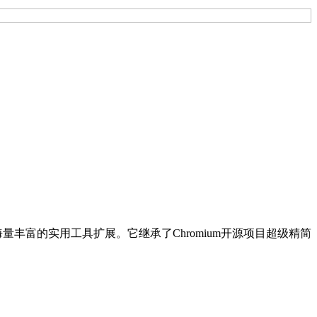
量丰富的实用工具扩展。它继承了Chromium开源项目超级精简