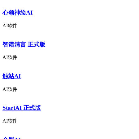
心领神绘AI
AI软件
智谱清言 正式版
AI软件
触站AI
AI软件
StartAI 正式版
AI软件