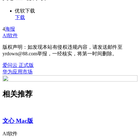
优软下载
下载
4
海报
AI软件
版权声明：如发现本站有侵权违规内容，请发送邮件至
yrdown@88.com举报，一经核实，将第一时间删除。
爱问云 正式版
华为应用市场
相关推荐
文心 Mac版
AI软件