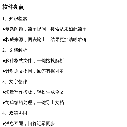
软件亮点
1、知识检索
●复杂问题，简单提问，搜索从未如此简单
●权威来源，图表输出，结果更加清晰准确
2、文档解析
●多种格式文件，一键拖拽解析
●针对原文提问，回答有据可依
3、文字创作
●海量写作模板，轻松生成全文
●简单编辑处理，一键导出文档
4、双端协同
●消息互通，问答记录同步