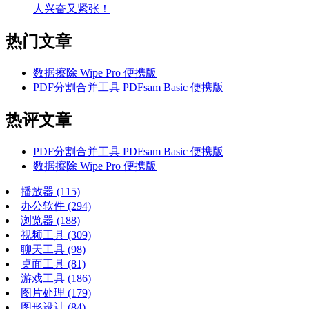
人兴奋又紧张！
热门文章
数据擦除 Wipe Pro 便携版
PDF分割合并工具 PDFsam Basic 便携版
热评文章
PDF分割合并工具 PDFsam Basic 便携版
数据擦除 Wipe Pro 便携版
播放器
(115)
办公软件
(294)
浏览器
(188)
视频工具
(309)
聊天工具
(98)
桌面工具
(81)
游戏工具
(186)
图片处理
(179)
图形设计
(84)