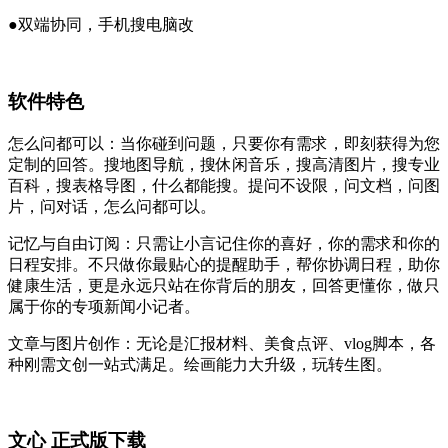
●双端协同，手机搜电脑改
软件特色
怎么问都可以：当你碰到问题，只要你有需求，即刻获得为您
定制的回答。搜地图导航，搜休闲音乐，搜高清图片，搜专业
百科，搜表格导图，什么都能搜。提问不设限，问文档，问图
片，问对话，怎么问都可以。
记忆与自由订阅：只需让小言记住你的喜好，你的需求和你的
日程安排。不只做你最贴心的提醒助手，帮你协调日程，助你
健康生活，更是永远只站在你背后的朋友，回答更懂你，做只
属于你的专项新闻小记者。
文章与图片创作：无论是汇报材料、美食点评、vlog脚本，各
种刚需文创一站式满足。绘画能力大升级，玩转生图。
文心 正式版下载