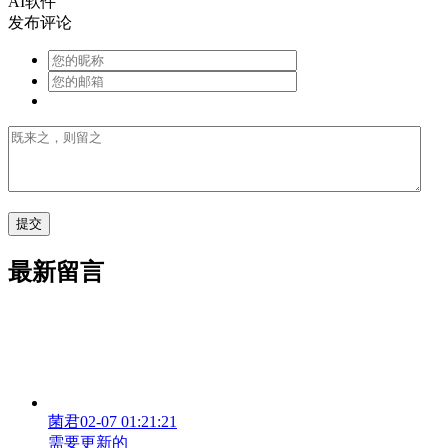
AI软件
发布评论
最新留言
菌君
02-07 01:21:21
需要更新的