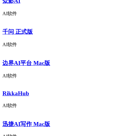
众影AI
AI软件
千问 正式版
AI软件
边界AI平台 Mac版
AI软件
RikkaHub
AI软件
迅捷AI写作 Mac版