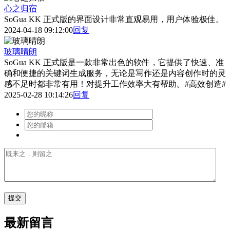
心之归宿
SoGua KK 正式版的界面设计非常直观易用，用户体验极佳。
2024-04-18 09:12:00
回复
玻璃晴朗
SoGua KK 正式版是一款非常出色的软件，它提供了快速、准
确和便捷的关键词生成服务，无论是写作还是内容创作时的灵
感不足时都非常有用！对提升工作效率大有帮助。#高效创造#
2025-02-28 10:14:26
回复
最新留言