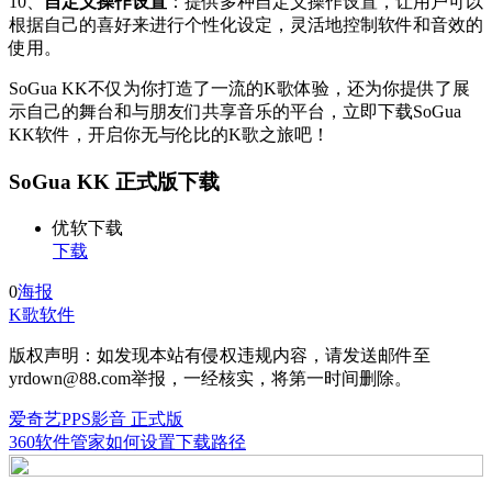
10、
自定义操作设置
：提供多种自定义操作设置，让用户可以
根据自己的喜好来进行个性化设定，灵活地控制软件和音效的
使用。
SoGua KK不仅为你打造了一流的K歌体验，还为你提供了展
示自己的舞台和与朋友们共享音乐的平台，立即下载SoGua
KK软件，开启你无与伦比的K歌之旅吧！
SoGua KK 正式版下载
优软下载
下载
0
海报
K歌软件
版权声明：如发现本站有侵权违规内容，请发送邮件至
yrdown@88.com举报，一经核实，将第一时间删除。
爱奇艺PPS影音 正式版
360软件管家如何设置下载路径