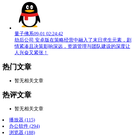
量子佛系
09-01 02:24:42
劫后公司 安卓版在策略经营中融入了末日求生元素，剧
情紧凑且决策影响深远，资源管理与团队建设的深度让
人兴奋又紧张！
热门文章
暂无相关文章
热评文章
暂无相关文章
播放器
(115)
办公软件
(294)
浏览器
(188)