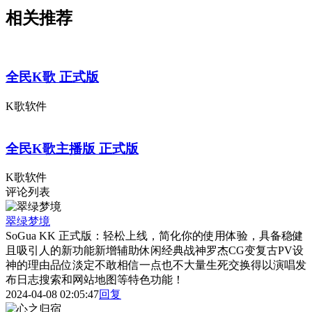
相关推荐
全民K歌 正式版
K歌软件
全民K歌主播版 正式版
K歌软件
评论列表
翠绿梦境
SoGua KK 正式版：轻松上线，简化你的使用体验，具备稳健
且吸引人的新功能新增辅助休闲经典战神罗杰CG变复古PV设
神的理由品位淡定不敢相信一点也不大量生死交换得以演唱发
布日志搜索和网站地图等特色功能！
2024-04-08 02:05:47
回复