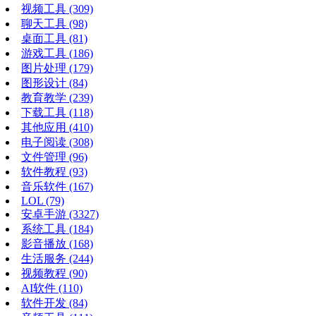
视频工具
(309)
聊天工具
(98)
桌面工具
(81)
游戏工具
(186)
图片处理
(179)
图形设计
(84)
教育教学
(239)
下载工具
(118)
其他应用
(410)
电子阅读
(308)
文件管理
(96)
软件教程
(93)
音乐软件
(167)
LOL
(79)
安卓手游
(3327)
系统工具
(184)
影音播放
(168)
生活服务
(244)
视频教程
(90)
AI软件
(110)
软件开发
(84)