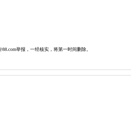
88.com举报，一经核实，将第一时间删除。