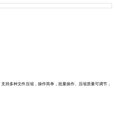
缩，支持多种文件压缩，操作简单，批量操作、压缩质量可调节，