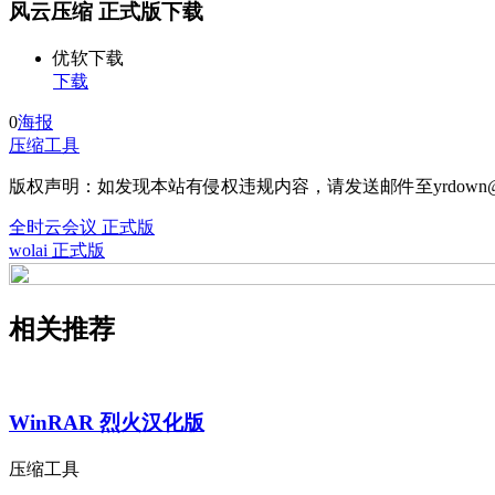
风云压缩 正式版下载
优软下载
下载
0
海报
压缩工具
版权声明：如发现本站有侵权违规内容，请发送邮件至yrdown@
全时云会议 正式版
wolai 正式版
相关推荐
WinRAR 烈火汉化版
压缩工具