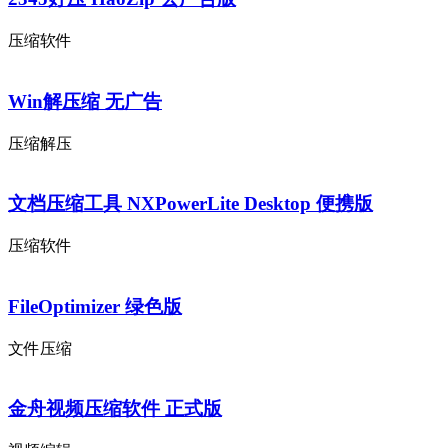
压缩软件
Win解压缩 无广告
压缩解压
文档压缩工具 NXPowerLite Desktop 便携版
压缩软件
FileOptimizer 绿色版
文件压缩
金舟视频压缩软件 正式版