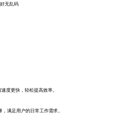
完好无乱码
压缩速度更快，轻松提高效率。
择，满足用户的日常工作需求。