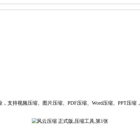
，支持视频压缩、图片压缩、PDF压缩、Word压缩、PPT压