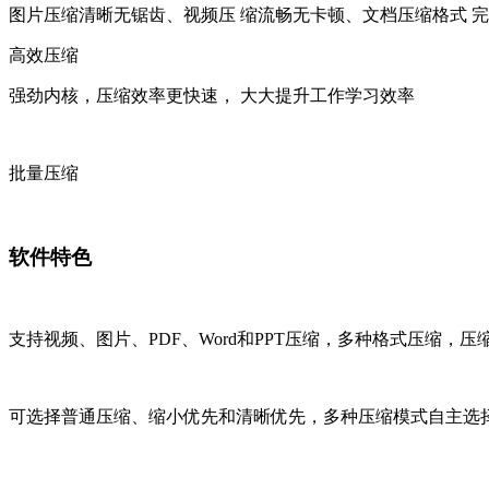
图片压缩清晰无锯齿、视频压 缩流畅无卡顿、文档压缩格式 
高效压缩
强劲内核，压缩效率更快速， 大大提升工作学习效率
批量压缩
软件特色
支持视频、图片、PDF、Word和PPT压缩，多种格式压缩，
可选择普通压缩、缩小优先和清晰优先，多种压缩模式自主选