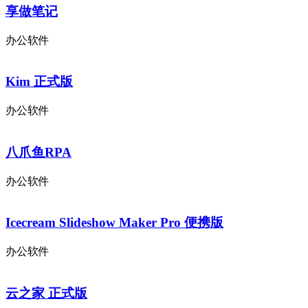
享做笔记
办公软件
Kim 正式版
办公软件
八爪鱼RPA
办公软件
Icecream Slideshow Maker Pro 便携版
办公软件
云之家 正式版