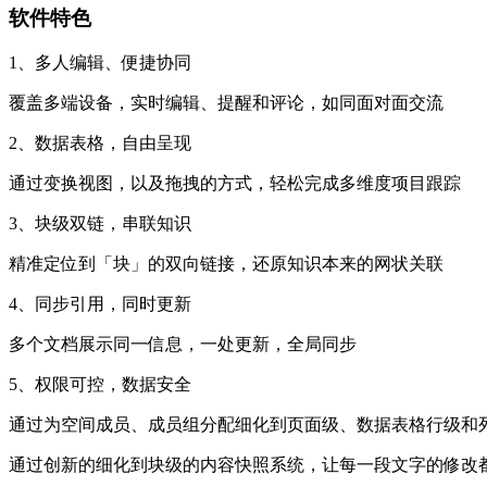
软件特色
1、多人编辑、便捷协同
覆盖多端设备，实时编辑、提醒和评论，如同面对面交流
2、数据表格，自由呈现
通过变换视图，以及拖拽的方式，轻松完成多维度项目跟踪
3、块级双链，串联知识
精准定位到「块」的双向链接，还原知识本来的网状关联
4、同步引用，同时更新
多个文档展示同一信息，一处更新，全局同步
5、权限可控，数据安全
通过为空间成员、成员组分配细化到页面级、数据表格行级和
通过创新的细化到块级的内容快照系统，让每一段文字的修改