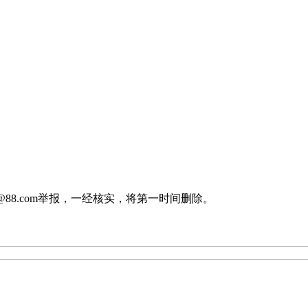
88.com举报，一经核实，将第一时间删除。