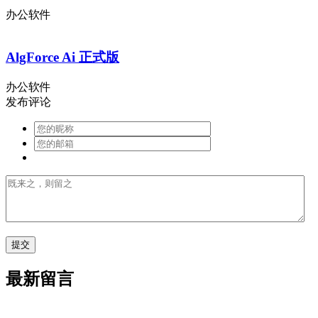
办公软件
AlgForce Ai 正式版
办公软件
发布评论
最新留言