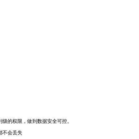
列级的权限，做到数据安全可控。
都不会丢失