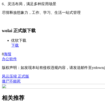
6、灵活布局，满足多种应用场景
尽情释放想象力，工作、学习、生活一站式管理
wolai 正式版下载
优软下载
下载
8
海报
办公软件
版权声明：如发现本站有侵权违规内容，请发送邮件至yrdown@
风云压缩 正式版
僵尸不能死
相关推荐