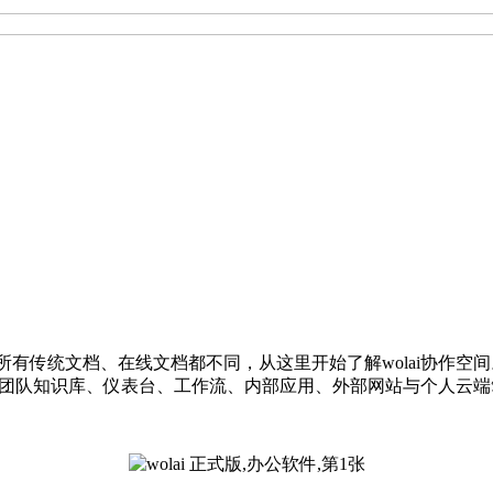
所有传统文档、在线文档都不同，从这里开始了解wolai协作空间
台，团队知识库、仪表台、工作流、内部应用、外部网站与个人云端