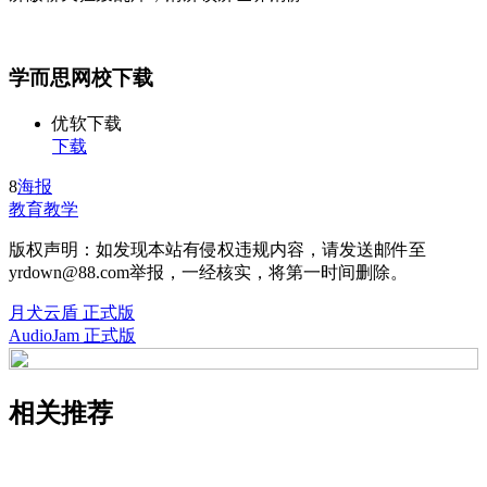
学而思网校下载
优软下载
下载
8
海报
教育教学
版权声明：如发现本站有侵权违规内容，请发送邮件至
yrdown@88.com举报，一经核实，将第一时间删除。
月犬云盾 正式版
AudioJam 正式版
相关推荐