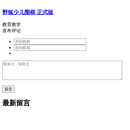
野狐少儿围棋 正式版
教育教学
发布评论
最新留言