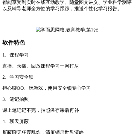
都能享受到实时在线互动教学、随堂图文讲义、学业科学测评
以及辅导老师全方位的学习跟踪，推送个性化学习报告。
软件特色
1、课程学习
直播、录播、回放课程学习一网打尽
2、学习安全锁
担心聊QQ、玩游戏，使用安全锁专心学习
3、笔记拍照
课上笔记记不完，拍照保存课后再补
4、聊天屏蔽
屏蔽聊天狂轰乱炸，清屏锁屏世界清静