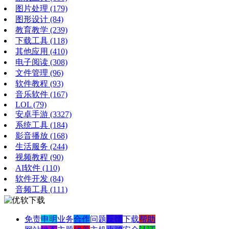
图片处理
(179)
图形设计
(84)
教育教学
(239)
下载工具
(118)
其他应用
(410)
电子阅读
(308)
文件管理
(96)
软件教程
(93)
音乐软件
(167)
LOL
(79)
安卓手游
(3327)
系统工具
(184)
影音播放
(168)
生活服务
(244)
视频教程
(90)
AI软件
(110)
软件开发
(84)
音频工具
(111)
免责
申明
业务
合作
问题
反馈
下载
帮助