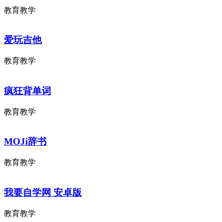
教育教学
爱玩吉他
教育教学
疯狂背单词
教育教学
MOJi辞书
教育教学
我要自学网 安卓版
教育教学