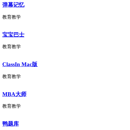
弹幕记忆
教育教学
宝宝巴士
教育教学
ClassIn Mac版
教育教学
MBA大师
教育教学
鸭题库