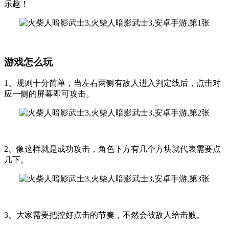
乐趣！
游戏怎么玩
1、规则十分简单，当左右两侧有敌人进入判定线后，点击对
应一侧的屏幕即可攻击。
2、像这样就是成功攻击，角色下方有几个方块就代表需要点
几下。
3、大家需要把控好点击的节奏，不然会被敌人给击败。