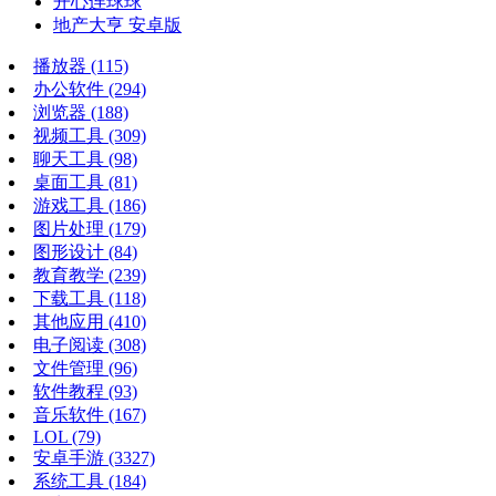
开心连球球
地产大亨 安卓版
播放器
(115)
办公软件
(294)
浏览器
(188)
视频工具
(309)
聊天工具
(98)
桌面工具
(81)
游戏工具
(186)
图片处理
(179)
图形设计
(84)
教育教学
(239)
下载工具
(118)
其他应用
(410)
电子阅读
(308)
文件管理
(96)
软件教程
(93)
音乐软件
(167)
LOL
(79)
安卓手游
(3327)
系统工具
(184)