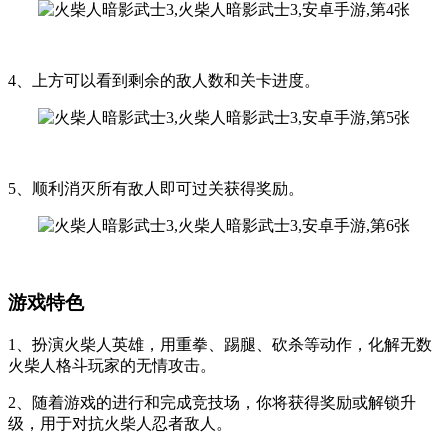
4、上方可以看到剩余的敌人数和关卡进度。
5、顺利消灭所有敌人即可过关获得奖励。
游戏特色
1、扮演火柴人英雄，用重拳、踢腿、砍杀等动作，化解无数
火柴人格斗玩家的无情攻击。
2、随着游戏的进行和完成竞技场，你将获得奖励或解锁升
级，用于对抗火柴人忍者敌人。