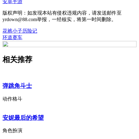
安卓手游
版权声明：如发现本站有侵权违规内容，请发送邮件至
yrdown@88.com举报，一经核实，将第一时间删除。
花裤小子历险记
环道赛车
相关推荐
弹跳角斗士
动作格斗
安妮最后的希望
角色扮演