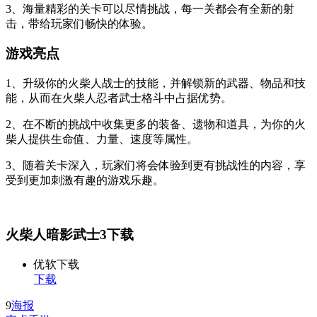
3、海量精彩的关卡可以尽情挑战，每一关都会有全新的射
击，带给玩家们畅快的体验。
游戏亮点
1、升级你的火柴人战士的技能，并解锁新的武器、物品和技
能，从而在火柴人忍者武士格斗中占据优势。
2、在不断的挑战中收集更多的装备、遗物和道具，为你的火
柴人提供生命值、力量、速度等属性。
3、随着关卡深入，玩家们将会体验到更有挑战性的内容，享
受到更加刺激有趣的游戏乐趣。
火柴人暗影武士3下载
优软下载
下载
9
海报