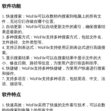
软件功能
1. 快速搜索：WizFile可以在数秒内搜索到电脑上的所有文
件，无论它们存储在哪个位置。
2. 自动更新：WizFile可以自动更新文件的索引，确保搜索结
果是最新的。
3. 多种搜索方式：WizFile支持多种搜索方式，包括文件名、
文件路径、文件类型等。
4. 支持正则表达式：WizFile支持使用正则表达式进行高级搜
索。
5. 显示搜索结果：WizFile可以在搜索结果中显示文件的大
小、修改日期、路径等信息，方便用户进行筛选和排序。
6. 快捷键：WizFile支持多种快捷键，方便用户快速进行搜索
和操作。
7. 支持多语言：WizFile支持多种语言，包括英语、中文、法
语、德语等。
软件特点
1. 快速高效：WizFile采用了快速的文件索引技术，可以在数
秒内搜索到电脑上的所有文件。