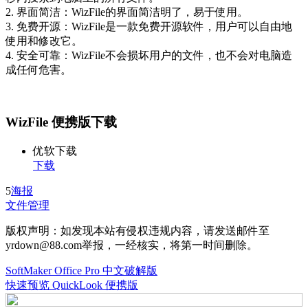
2. 界面简洁：WizFile的界面简洁明了，易于使用。
3. 免费开源：WizFile是一款免费开源软件，用户可以自由地
使用和修改它。
4. 安全可靠：WizFile不会损坏用户的文件，也不会对电脑造
成任何危害。
WizFile 便携版下载
优软下载
下载
5
海报
文件管理
版权声明：如发现本站有侵权违规内容，请发送邮件至
yrdown@88.com举报，一经核实，将第一时间删除。
SoftMaker Office Pro 中文破解版
快速预览 QuickLook 便携版