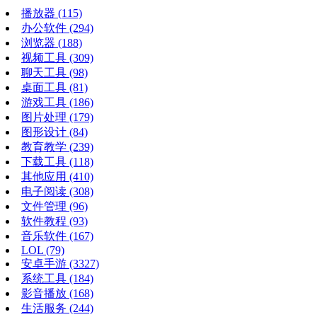
播放器
(115)
办公软件
(294)
浏览器
(188)
视频工具
(309)
聊天工具
(98)
桌面工具
(81)
游戏工具
(186)
图片处理
(179)
图形设计
(84)
教育教学
(239)
下载工具
(118)
其他应用
(410)
电子阅读
(308)
文件管理
(96)
软件教程
(93)
音乐软件
(167)
LOL
(79)
安卓手游
(3327)
系统工具
(184)
影音播放
(168)
生活服务
(244)