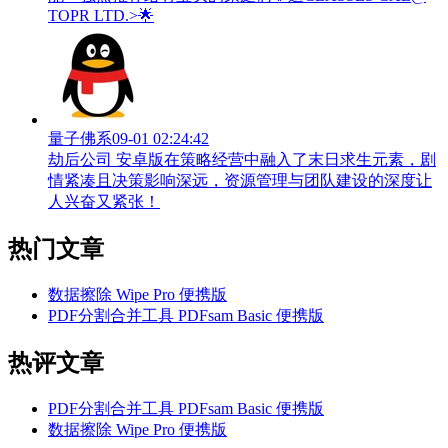
TOPR LTD.>🌟
量子佛系
09-01 02:24:42
劫后公司 安卓版在策略经营中融入了末日求生元素，剧
情紧凑且决策影响深远，资源管理与团队建设的深度让
人兴奋又紧张！
热门文章
数据擦除 Wipe Pro 便携版
PDF分割合并工具 PDFsam Basic 便携版
热评文章
PDF分割合并工具 PDFsam Basic 便携版
数据擦除 Wipe Pro 便携版