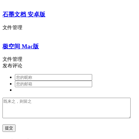
石墨文档 安卓版
文件管理
极空间 Mac版
文件管理
发布评论