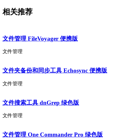
相关推荐
文件管理 FileVoyager 便携版
文件管理
文件夹备份和同步工具 Echosync 便携版
文件管理
文件搜索工具 dnGrep 绿色版
文件管理
文件管理 One Commander Pro 绿色版