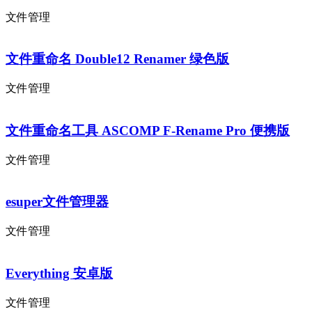
文件管理
文件重命名 Double12 Renamer 绿色版
文件管理
文件重命名工具 ASCOMP F-Rename Pro 便携版
文件管理
esuper文件管理器
文件管理
Everything 安卓版
文件管理