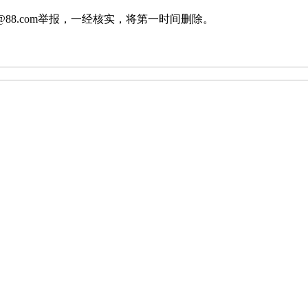
88.com举报，一经核实，将第一时间删除。