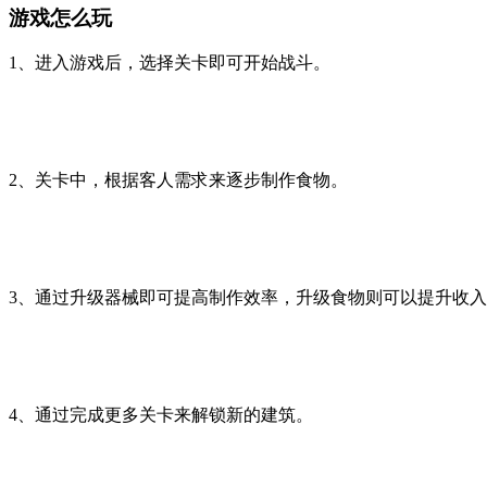
游戏怎么玩
1、进入游戏后，选择关卡即可开始战斗。
2、关卡中，根据客人需求来逐步制作食物。
3、通过升级器械即可提高制作效率，升级食物则可以提升收
4、通过完成更多关卡来解锁新的建筑。