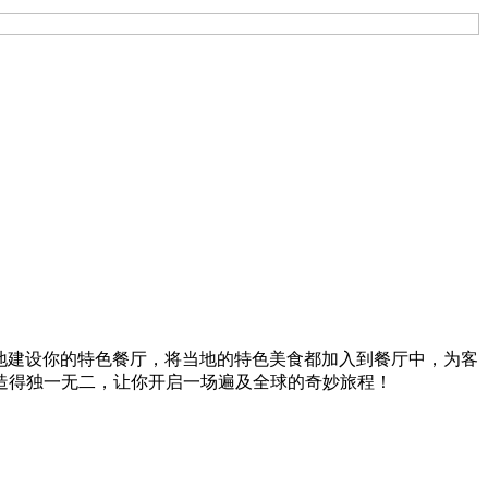
世界各地建设你的特色餐厅，将当地的特色美食都加入到餐厅中，为客
造得独一无二，让你开启一场遍及全球的奇妙旅程！