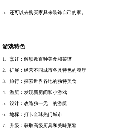
5、还可以去购买家具来装饰自己的家。
游戏特色
1、烹饪：解锁数百种美食和菜谱
2、扩展：经营不同城市各具特色的餐厅
3、旅行：探索世界各地的独特美食
4、游艇：发现新房间和小游戏
5、设计：改造独一无二的游艇
6、地标：打卡全球热门城市
7、升级：获取高级厨具和美味菜肴