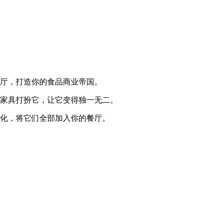
餐厅，打造你的食品商业帝国。
和家具打扮它，让它变得独一无二。
文化，将它们全部加入你的餐厅。