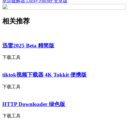
幸运破解器 Lucky Patcher 安卓版
相关推荐
迅雷2025 Beta 精简版
下载工具
tiktok视频下载器 4K Tokkit 便携版
下载工具
HTTP Downloader 绿色版
下载工具