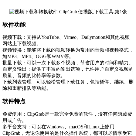
软件功能
视频下载：支持从YouTube、Vimeo、Dailymotion和其他视频
网站上下载视频。
视频转换：能够将下载的视频转换为常用的音频和视频格式，
如MP3、MP4、OGG和WMV等。
批量下载：可以一次下载多个视频，节省用户的时间和精力。
自定义输出：提供了丰富的输出选项，允许用户自定义视频的
质量、音频的比特率等参数。
下载列表管理：可以轻松管理下载任务，包括暂停、继续、删
除和重新排队等功能。
软件特点
免费使用：ClipGrab是一款完全免费的软件，没有任何隐藏费
用或广告。
多平台支持：可以在Windows、macOS和Linux上使用
ClipGrab，无论你使用的是什么操作系统，都可以尽情享受它