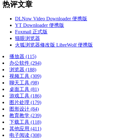
热评文章
DLNow Video Downloader 便携版
YT Downloader 便携版
Foxmail 正式版
猫眼浏览器
火狐浏览器修改版 LibreWolf 便携版
播放器
(115)
办公软件
(294)
浏览器
(188)
视频工具
(309)
聊天工具
(98)
桌面工具
(81)
游戏工具
(186)
图片处理
(179)
图形设计
(84)
教育教学
(239)
下载工具
(118)
其他应用
(411)
电子阅读
(308)