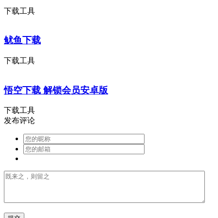
下载工具
鱿鱼下载
下载工具
悟空下载 解锁会员安卓版
下载工具
发布评论