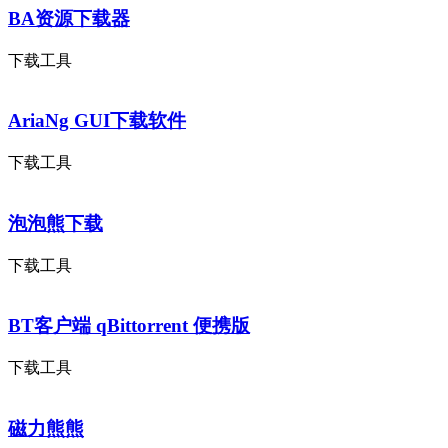
BA资源下载器
下载工具
AriaNg GUI下载软件
下载工具
泡泡熊下载
下载工具
BT客户端 qBittorrent 便携版
下载工具
磁力熊熊