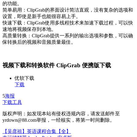
的功能。
简单易用：ClipGrab的界面设计简洁直观，没有复杂的选项和
设置，即使是新手也能很容易上手。
快速下载：ClipGrab使用多线程技术来加速下载过程，可以快
速地将视频保存到本地。
高质量转换：ClipGrab提供一系列的输出选项和参数，可以确
保转换后的视频和音频质量最佳。
视频下载和转换软件 ClipGrab 便携版下载
优软下载
下载
5
海报
下载工具
版权声明：如发现本站有侵权违规内容，请发送邮件至
yrdown@88.com举报，一经核实，将第一时间删除。
【吴彦祖】英语课程合集【全】