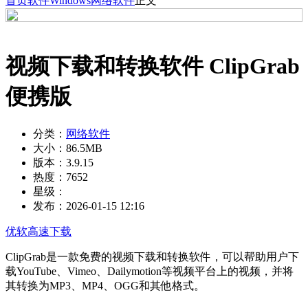
首页
软件
Windows
网络软件
正文
视频下载和转换软件 ClipGrab
便携版
分类：
网络软件
大小：
86.5MB
版本：
3.9.15
热度：
7652
星级：
发布：
2026-01-15 12:16
优软高速下载
ClipGrab是一款免费的视频下载和转换软件，可以帮助用户下
载YouTube、Vimeo、Dailymotion等视频平台上的视频，并将
其转换为MP3、MP4、OGG和其他格式。