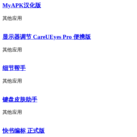
MyAPK汉化版
其他应用
显示器调节 CareUEyes Pro 便携版
其他应用
细节帮手
其他应用
键盘皮肤助手
其他应用
快书编标 正式版