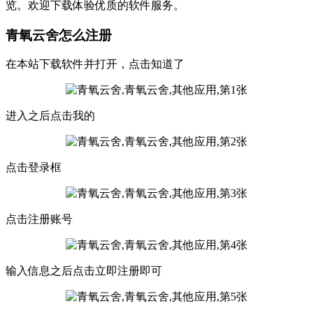
览。欢迎下载体验优质的软件服务。
青氧云舍怎么注册
在本站下载软件并打开，点击知道了
进入之后点击我的
点击登录框
点击注册账号
输入信息之后点击立即注册即可