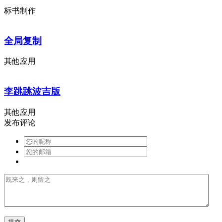
标书制作
全局复制
其他应用
李跳跳波吉版
其他应用
发布评论