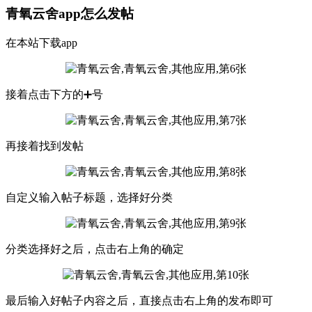
青氧云舍app怎么发帖
在本站下载app
接着点击下方的➕号
再接着找到发帖
自定义输入帖子标题，选择好分类
分类选择好之后，点击右上角的确定
最后输入好帖子内容之后，直接点击右上角的发布即可