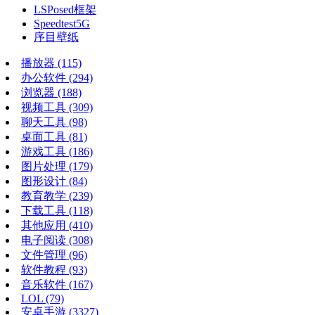
LSPosed框架
Speedtest5G
序目壁纸
播放器
(115)
办公软件
(294)
浏览器
(188)
视频工具
(309)
聊天工具
(98)
桌面工具
(81)
游戏工具
(186)
图片处理
(179)
图形设计
(84)
教育教学
(239)
下载工具
(118)
其他应用
(410)
电子阅读
(308)
文件管理
(96)
软件教程
(93)
音乐软件
(167)
LOL
(79)
安卓手游
(3327)