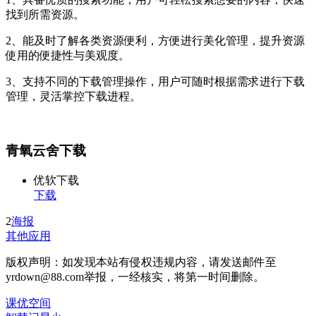
找到所需资源。
2、能及时了解各类资源便利，方便进行美化管理，提升资源
使用的便捷性与美观度。
3、支持不同的下载管理操作，用户可随时根据需求进行下载
管理，灵活掌控下载进程。
青氧云舍下载
优软下载
下载
2
海报
其他应用
版权声明：如发现本站有侵权违规内容，请发送邮件至
yrdown@88.com举报，一经核实，将第一时间删除。
课优空间