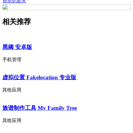
智慧记星火
相关推荐
黑阈 安卓版
手机管理
虚拟位置 Fakelocation 专业版
其他应用
族谱制作工具 My Family Tree
其他应用