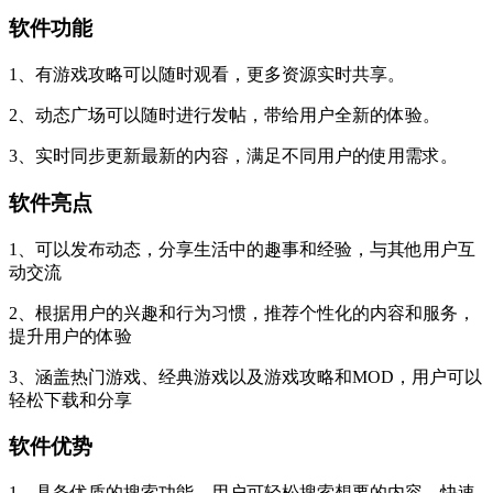
软件功能
1、有游戏攻略可以随时观看，更多资源实时共享。
2、动态广场可以随时进行发帖，带给用户全新的体验。
3、实时同步更新最新的内容，满足不同用户的使用需求。
软件亮点
1、可以发布动态，分享生活中的趣事和经验，与其他用户互
动交流
2、根据用户的兴趣和行为习惯，推荐个性化的内容和服务，
提升用户的体验
3、涵盖热门游戏、经典游戏以及游戏攻略和MOD，用户可以
轻松下载和分享
软件优势
1、具备优质的搜索功能，用户可轻松搜索想要的内容，快速