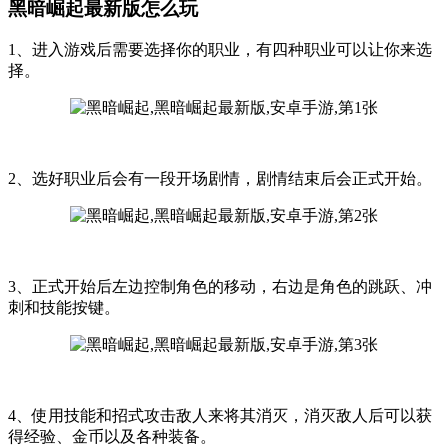
黑暗崛起最新版怎么玩
1、进入游戏后需要选择你的职业，有四种职业可以让你来选
择。
2、选好职业后会有一段开场剧情，剧情结束后会正式开始。
3、正式开始后左边控制角色的移动，右边是角色的跳跃、冲
刺和技能按键。
4、使用技能和招式攻击敌人来将其消灭，消灭敌人后可以获
得经验、金币以及各种装备。