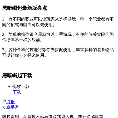
黑暗崛起最新版亮点
1、有不同的职业可以让玩家来选择游玩，每一个职业都有不
同的招式与能力可以去使用。
2、简单的操作很容易就可以上手游玩，有趣的闯关冒险会为
你提供不一样的乐趣。
3、各种各样的技能将等你去搭配使用，丰富多样的装备物品
可以让你去选择来使用。
黑暗崛起下载
优软下载
下载
12
海报
安卓手游
版权声明：如发现本站有侵权违规内容，请发送邮件至