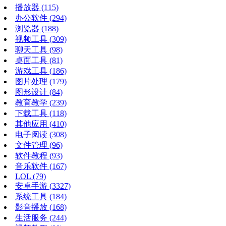
播放器
(115)
办公软件
(294)
浏览器
(188)
视频工具
(309)
聊天工具
(98)
桌面工具
(81)
游戏工具
(186)
图片处理
(179)
图形设计
(84)
教育教学
(239)
下载工具
(118)
其他应用
(410)
电子阅读
(308)
文件管理
(96)
软件教程
(93)
音乐软件
(167)
LOL
(79)
安卓手游
(3327)
系统工具
(184)
影音播放
(168)
生活服务
(244)