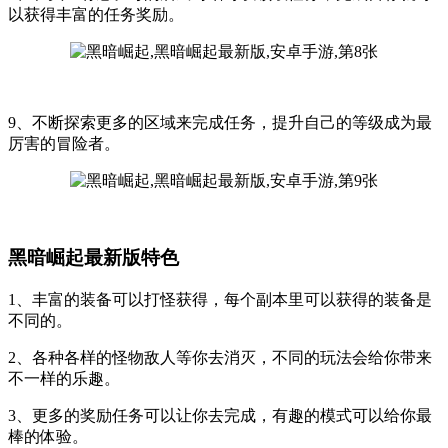
以获得丰富的任务奖励。
9、不断探索更多的区域来完成任务，提升自己的等级成为最
厉害的冒险者。
黑暗崛起最新版特色
1、丰富的装备可以打怪获得，每个副本里可以获得的装备是
不同的。
2、各种各样的怪物敌人等你去消灭，不同的玩法会给你带来
不一样的乐趣。
3、更多的奖励任务可以让你去完成，有趣的模式可以给你最
棒的体验。