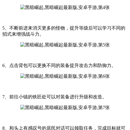
5、不断前进来消灭更多的怪物，提升等级后可以学习不同的
招式来增强战斗力。
6、点击背包可以更换不同的装备提升攻击力和防御力。
7、前往小镇的铁匠处可以对装备进行升级和改造。
8、和头上有感叹号的居民对话可以领取任务，完成目标就可