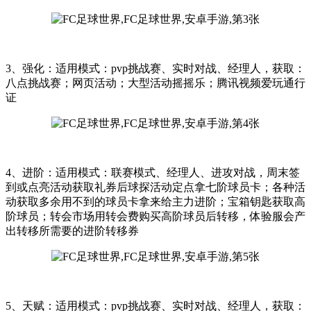
3、强化：适用模式：pvp挑战赛、实时对战、经理人，获取：
八点挑战赛；网页活动；大型活动摇摇乐；腾讯视频爱玩通行
证
4、进阶：适用模式：联赛模式、经理人、进攻对战，周末签
到或点亮活动获取礼券后球探活动定点拿七阶球员卡；各种活
动获取多余用不到的球员卡拿来给主力进阶；宝箱钥匙获取高
阶球员；转会市场用转会费购买高阶球员后转移，体验服会产
出转移所需要的进阶转移券
5、天赋：适用模式：pvp挑战赛、实时对战、经理人，获取：