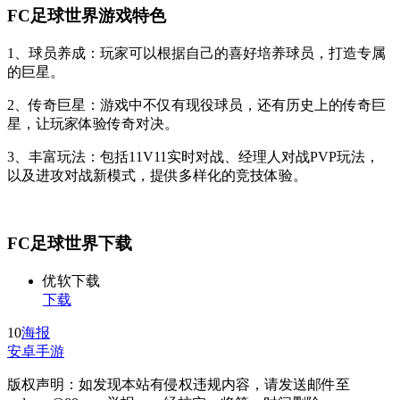
FC足球世界游戏特色
1、球员养成：玩家可以根据自己的喜好培养球员，打造专属
的巨星。
2、传奇巨星：游戏中不仅有现役球员，还有历史上的传奇巨
星，让玩家体验传奇对决。
3、丰富玩法：包括11V11实时对战、经理人对战PVP玩法，
以及进攻对战新模式，提供多样化的竞技体验。
FC足球世界下载
优软下载
下载
10
海报
安卓手游
版权声明：如发现本站有侵权违规内容，请发送邮件至