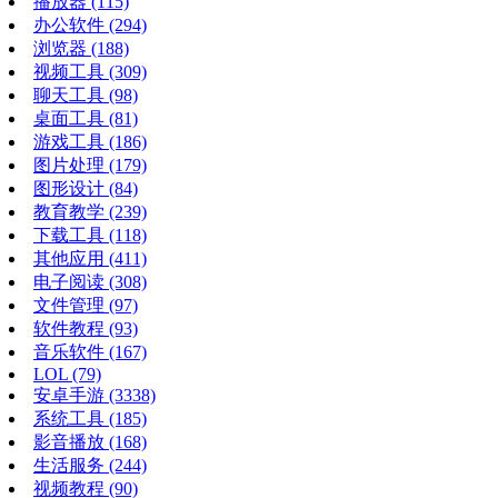
播放器
(115)
办公软件
(294)
浏览器
(188)
视频工具
(309)
聊天工具
(98)
桌面工具
(81)
游戏工具
(186)
图片处理
(179)
图形设计
(84)
教育教学
(239)
下载工具
(118)
其他应用
(411)
电子阅读
(308)
文件管理
(97)
软件教程
(93)
音乐软件
(167)
LOL
(79)
安卓手游
(3338)
系统工具
(185)
影音播放
(168)
生活服务
(244)
视频教程
(90)