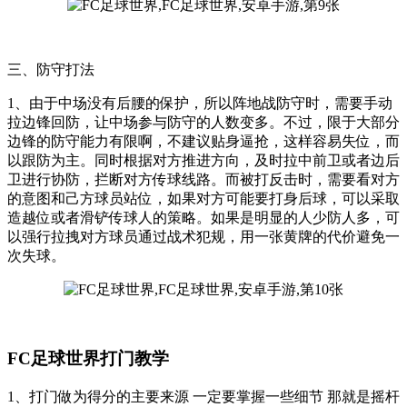
三、防守打法
1、由于中场没有后腰的保护，所以阵地战防守时，需要手动
拉边锋回防，让中场参与防守的人数变多。不过，限于大部分
边锋的防守能力有限啊，不建议贴身逼抢，这样容易失位，而
以跟防为主。同时根据对方推进方向，及时拉中前卫或者边后
卫进行协防，拦断对方传球线路。而被打反击时，需要看对方
的意图和己方球员站位，如果对方可能要打身后球，可以采取
造越位或者滑铲传球人的策略。如果是明显的人少防人多，可
以强行拉拽对方球员通过战术犯规，用一张黄牌的代价避免一
次失球。
FC足球世界打门教学
1、打门做为得分的主要来源 一定要掌握一些细节 那就是摇杆