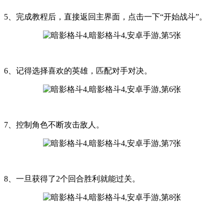
5、完成教程后，直接返回主界面，点击一下“开始战斗”。
6、记得选择喜欢的英雄，匹配对手对决。
7、控制角色不断攻击敌人。
8、一旦获得了2个回合胜利就能过关。