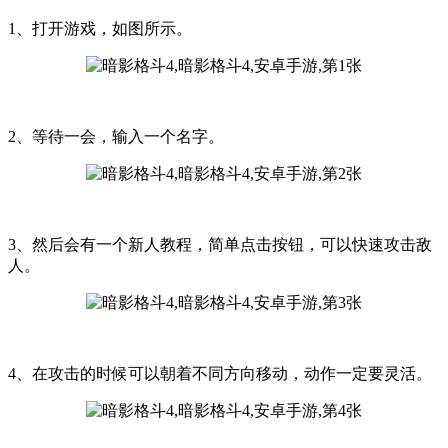
1、打开游戏，如图所示。
2、等待一会，输入一个名字。
3、然后会有一个新人教程，简单点击按钮，可以快速攻击敌
人。
4、在攻击的时候可以朝着不同方向移动，动作一定要灵活。