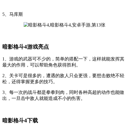
5、马库斯
暗影格斗4游戏亮点
1、游戏的武器可不少的，简单的搭配一下，这样就能发挥其
最大的作用，可以帮助角色获得胜利。
2、关卡可是很多的，遭遇的敌人只会更强，要想击败绝不轻
松，还得掌握更多的技巧。
3、每一次的战斗都是拳拳到肉，同时各种高超的动作也能做
出，一旦击中敌人就能造成不小的伤害。
暗影格斗4下载