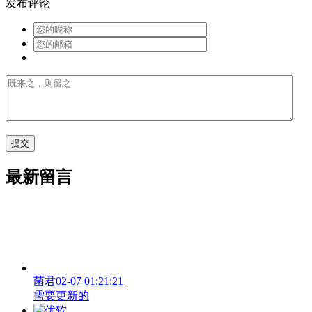
发布评论
最新留言
菌君
02-07 01:21:21
需要更新的