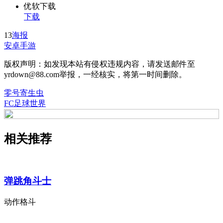
优软下载
下载
13
海报
安卓手游
版权声明：如发现本站有侵权违规内容，请发送邮件至
yrdown@88.com举报，一经核实，将第一时间删除。
零号寄生虫
FC足球世界
相关推荐
弹跳角斗士
动作格斗