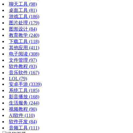
聊天工具
(98)
桌面工具
(81)
游戏工具
(186)
图片处理
(179)
图形设计
(84)
教育教学
(240)
下载工具
(118)
其他应用
(411)
电子阅读
(308)
文件管理
(97)
软件教程
(93)
音乐软件
(167)
LOL
(79)
安卓手游
(3339)
系统工具
(185)
影音播放
(168)
生活服务
(244)
视频教程
(90)
AI软件
(110)
软件开发
(84)
音频工具
(111)