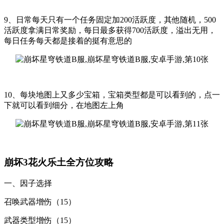
9、日常每天只有一个任务固定加200活跃度，其他随机，500
活跃度拿满日常奖励，每日最多获得700活跃度，溢出无用，
每日任务每天都是接着的挺有意思的
10、每块地图上又多少宝箱，宝箱类型都是可以看到的，点一
下就可以看到细分，在地图左上角
崩坏3花火乐土全方位攻略
一、因子选择
召唤武器增伤（15）
武器类型增伤（15）