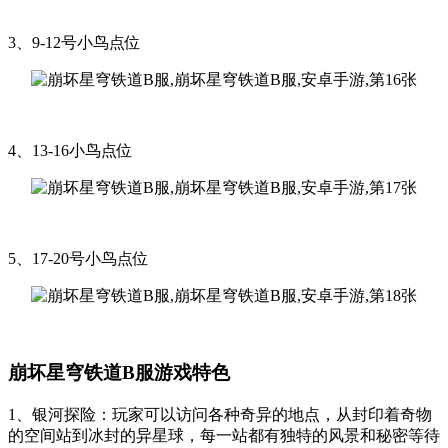
3、9-12号小鸟点位
4、13-16小鸟点位
5、17-20号小鸟点位
崩坏星穹铁道B服游戏特色
1、银河探险：玩家可以访问各种奇异的地点，从封印着奇物
的空间站到冰封的异星球，每一站都有独特的风景和秘密等待