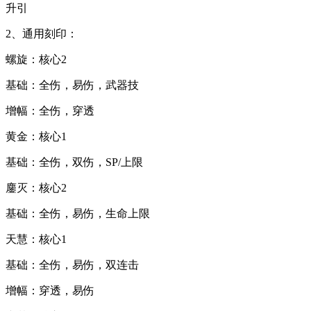
升引
2、通用刻印：
螺旋：核心2
基础：全伤，易伤，武器技
增幅：全伤，穿透
黄金：核心1
基础：全伤，双伤，SP/上限
鏖灭：核心2
基础：全伤，易伤，生命上限
天慧：核心1
基础：全伤，易伤，双连击
增幅：穿透，易伤