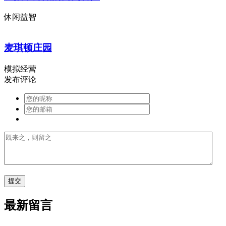
休闲益智
麦琪顿庄园
模拟经营
发布评论
最新留言