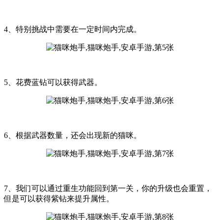
4、特别挑战中需要在一定时间内完成。
5、花费蓝钻可以获得武器。
6、根据武器数量，还会出现新的猫咪。
7、我们可以通过重生功能回到第一关，你的升级也会重置，
但是可以获得紫钻来提升属性。