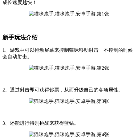
成长速度越快！
新手玩法介绍
1、游戏中可以拖动屏幕来控制猫咪移动射击，不控制的时候
会自动射击。
2、通过射击即可获得钞票，从而升级自己的各项属性。
3、还能进行特别挑战来获得蓝钻。