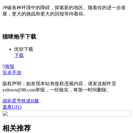
冲破各种环境中的障碍，探索新的地区。随着你的进一步发
展，更大的挑战和更大的回报等待着你。
猫咪炮手下载
优软下载
下载
5
海报
安卓手游
版权声明：如发现本站有侵权违规内容，请发送邮件至
yrdown@88.com举报，一经核实，将第一时间删除。
崩坏星穹铁道B服
逃离UFO
相关推荐