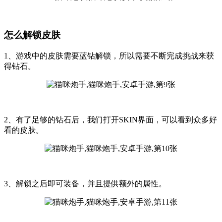
怎么解锁皮肤
1、游戏中的皮肤需要蓝钻解锁，所以需要不断完成挑战来获
得钻石。
2、有了足够的钻石后，我们打开SKIN界面，可以看到众多好
看的皮肤。
3、解锁之后即可装备，并且提供额外的属性。