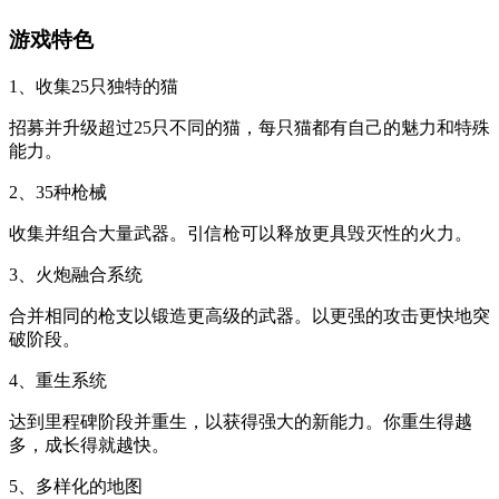
游戏特色
1、收集25只独特的猫
招募并升级超过25只不同的猫，每只猫都有自己的魅力和特殊
能力。
2、35种枪械
收集并组合大量武器。引信枪可以释放更具毁灭性的火力。
3、火炮融合系统
合并相同的枪支以锻造更高级的武器。以更强的攻击更快地突
破阶段。
4、重生系统
达到里程碑阶段并重生，以获得强大的新能力。你重生得越
多，成长得就越快。
5、多样化的地图