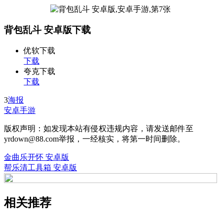
背包乱斗 安卓版下载
优软下载
下载
夸克下载
下载
3
海报
安卓手游
版权声明：如发现本站有侵权违规内容，请发送邮件至
yrdown@88.com举报，一经核实，将第一时间删除。
金曲乐开怀 安卓版
帮乐清工具箱 安卓版
相关推荐