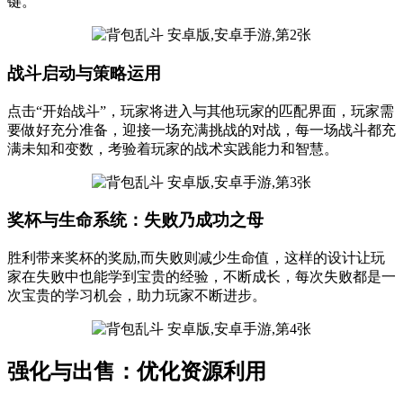
键。
战斗启动与策略运用
点击“开始战斗”，玩家将进入与其他玩家的匹配界面，玩家需
要做好充分准备，迎接一场充满挑战的对战，每一场战斗都充
满未知和变数，考验着玩家的战术实践能力和智慧。
奖杯与生命系统：失败乃成功之母
胜利带来奖杯的奖励,而失败则减少生命值，这样的设计让玩
家在失败中也能学到宝贵的经验，不断成长，每次失败都是一
次宝贵的学习机会，助力玩家不断进步。
强化与出售：优化资源利用