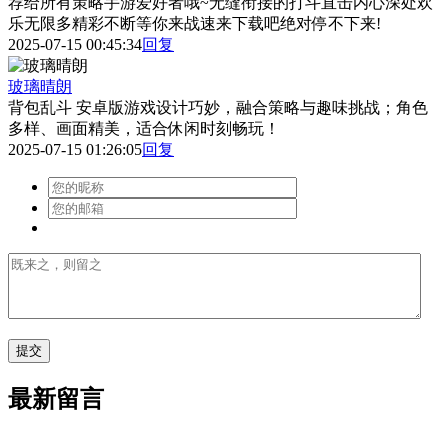
荐给所有策略手游爱好者哦~无缝衔接的打斗直击内心深处欢
乐无限多精彩不断等你来战速来下载吧绝对停不下来!
2025-07-15 00:45:34
回复
玻璃晴朗
背包乱斗 安卓版游戏设计巧妙，融合策略与趣味挑战；角色
多样、画面精美，适合休闲时刻畅玩！
2025-07-15 01:26:05
回复
最新留言