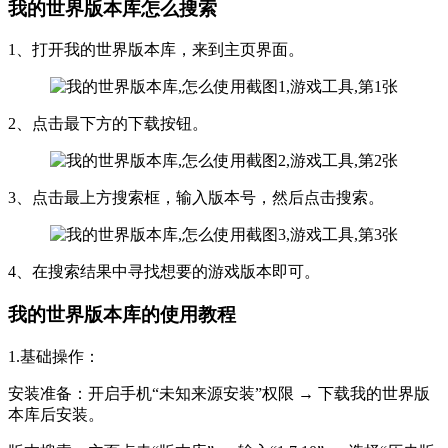
我的世界版本库怎么搜索
1、打开我的世界版本库，来到主页界面。
2、点击最下方的下载按钮。
3、点击最上方搜索框，输入版本号，然后点击搜索。
4、在搜索结果中寻找想要的游戏版本即可。
我的世界版本库的使用教程
1.基础操作：
安装准备：开启手机“未知来源安装”权限 → 下载我的世界版
本库后安装。