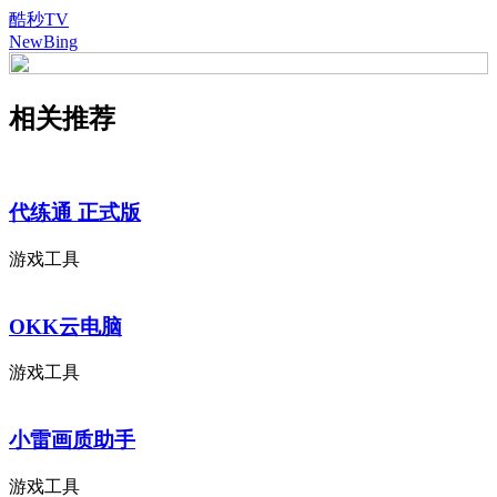
酷秒TV
NewBing
相关推荐
代练通 正式版
游戏工具
OKK云电脑
游戏工具
小雷画质助手
游戏工具