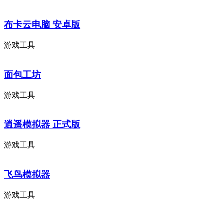
布卡云电脑 安卓版
游戏工具
面包工坊
游戏工具
逍遥模拟器 正式版
游戏工具
飞鸟模拟器
游戏工具