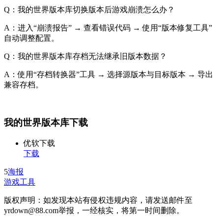
Q：我的世界版本库切换版本后游戏崩溃怎么办？
A：进入“崩溃报告” → 查看错误代码 → 使用“版本修复工具”
自动调整配置。
Q：我的世界版本库存档无法继承旧版本数据？
A：使用“存档转换器”工具 → 选择源版本与目标版本 → 导出
兼容存档。
我的世界版本库下载
优软下载
下载
5
海报
游戏工具
版权声明：如发现本站有侵权违规内容，请发送邮件至
yrdown@88.com举报，一经核实，将第一时间删除。