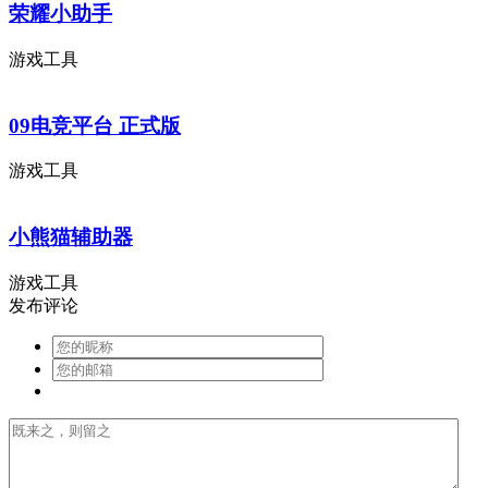
荣耀小助手
游戏工具
09电竞平台 正式版
游戏工具
小熊猫辅助器
游戏工具
发布评论