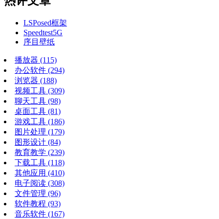
热评文章
LSPosed框架
Speedtest5G
序目壁纸
播放器
(115)
办公软件
(294)
浏览器
(188)
视频工具
(309)
聊天工具
(98)
桌面工具
(81)
游戏工具
(186)
图片处理
(179)
图形设计
(84)
教育教学
(239)
下载工具
(118)
其他应用
(410)
电子阅读
(308)
文件管理
(96)
软件教程
(93)
音乐软件
(167)