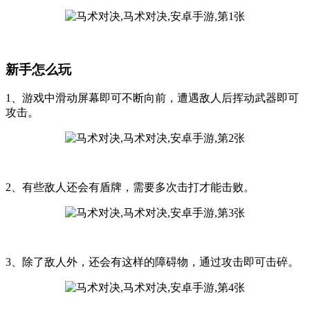
新手怎么玩
1、游戏中滑动屏幕即可不断向前，遭遇敌人后挥动武器即可
攻击。
2、有些敌人还会有盾牌，需要多次击打才能击败。
3、除了敌人外，还会有这样的障碍物，通过攻击即可击碎。