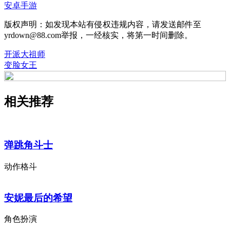
安卓手游
版权声明：如发现本站有侵权违规内容，请发送邮件至
yrdown@88.com举报，一经核实，将第一时间删除。
开派大祖师
变脸女王
相关推荐
弹跳角斗士
动作格斗
安妮最后的希望
角色扮演