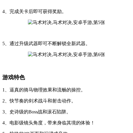
4、完成关卡后即可获得奖励。
5、通过升级武器即可不断解锁全新武器。
游戏特色
1、逼真的骑马物理效果和流畅的操控。
2、快节奏的剑术战斗和射击动作。
3、史诗级的Boss战和滚石陷阱。
4、电影级镜头角度，带来身临其境的体验！