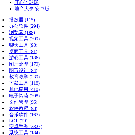
开心连球球
地产大亨 安卓版
播放器
(115)
办公软件
(294)
浏览器
(188)
视频工具
(309)
聊天工具
(98)
桌面工具
(81)
游戏工具
(186)
图片处理
(179)
图形设计
(84)
教育教学
(239)
下载工具
(118)
其他应用
(410)
电子阅读
(308)
文件管理
(96)
软件教程
(93)
音乐软件
(167)
LOL
(79)
安卓手游
(3327)
系统工具
(184)