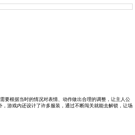
，玩家们需要根据当时的情况对表情、动作做出合理的调整，让主人公
外，游戏内还设计了许多服装，通过不断闯关就能去解锁，让场