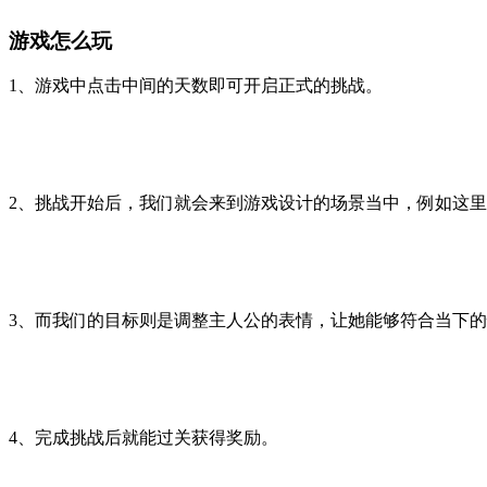
游戏怎么玩
1、游戏中点击中间的天数即可开启正式的挑战。
2、挑战开始后，我们就会来到游戏设计的场景当中，例如这
3、而我们的目标则是调整主人公的表情，让她能够符合当下
4、完成挑战后就能过关获得奖励。