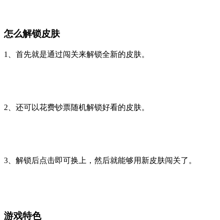
怎么解锁皮肤
1、首先就是通过闯关来解锁全新的皮肤。
2、还可以花费钞票随机解锁好看的皮肤。
3、解锁后点击即可换上，然后就能够用新皮肤闯关了。
游戏特色