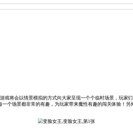
性闯关小游戏。游戏将会以情景模拟的方式向大家呈现一个个临时场景
每一个场景都非常的有趣，为玩家带来魔性有趣的闯关体验！另