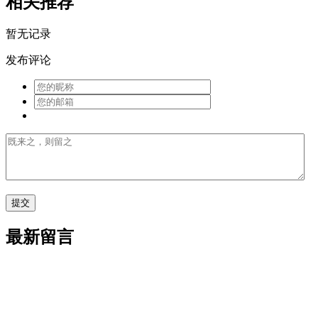
相关推荐
暂无记录
发布评论
最新留言