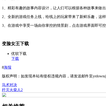
1、精彩有趣的故事内容设计，让人们可以根据各种故事来做
2、全新的游戏任务上线，给线上的玩家带来了新鲜乐趣，这
3、在游戏中享受一场由你掌控的情景剧，点击游戏界面即可
变脸女王下载
优软下载
下载
8
海报
版权声明：如发现本站有侵权违规内容，请发送邮件至yrdown@
马术对决
歼灭火柴人2