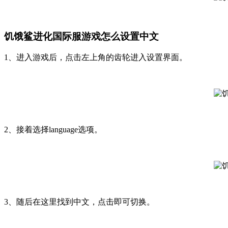
饥饿鲨进化国际服游戏怎么设置中文
1、进入游戏后，点击左上角的齿轮进入设置界面。
2、接着选择language选项。
3、随后在这里找到中文，点击即可切换。