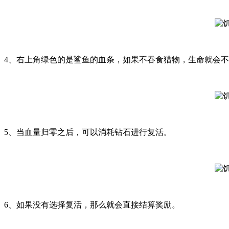
4、右上角绿色的是鲨鱼的血条，如果不吞食猎物，生命就会
5、当血量归零之后，可以消耗钻石进行复活。
6、如果没有选择复活，那么就会直接结算奖励。