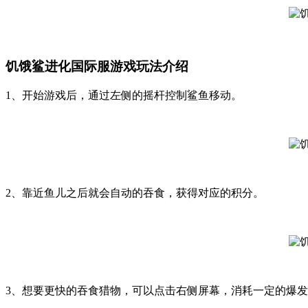
饥饿鲨进化国际服游戏玩法介绍
1、开始游戏后，通过左侧的摇杆控制鲨鱼移动。
2、靠近鱼儿之后就会自动的吞食，获得对应的积分。
3、想要更快的吞食猎物，可以点击右侧屏幕，消耗一定的爆