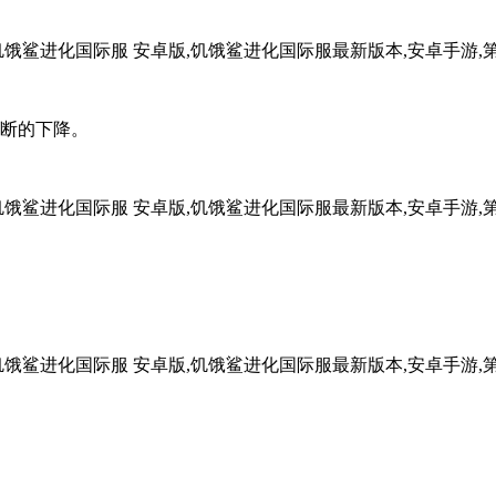
不断的下降。