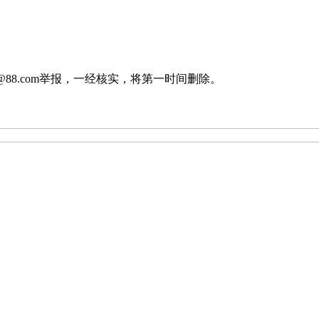
88.com举报，一经核实，将第一时间删除。