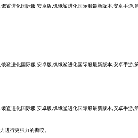
发力进行更强力的撕咬。