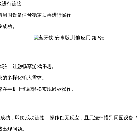
接进行连接。
等待周围设备信号稳定后再进行操作。
接成功。
作体验，让您畅享游戏乐趣。
足您的多样化输入需求。
让您在手机上也能轻松实现鼠标操作。
时无法成功，即便成功连接，操作也无反应，且无法扫描到周围设备
接出现问题。