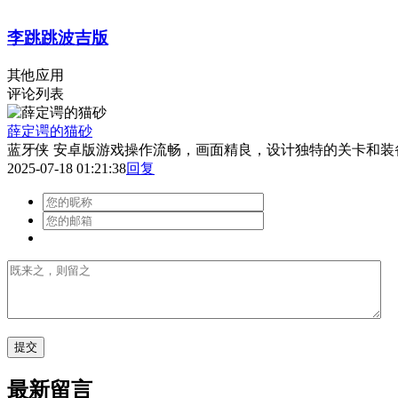
李跳跳波吉版
其他应用
评论列表
薛定谔的猫砂
蓝牙侠 安卓版游戏操作流畅，画面精良，设计独特的关卡和装
2025-07-18 01:21:38
回复
最新留言