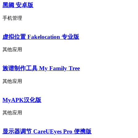
黑阈 安卓版
手机管理
虚拟位置 Fakelocation 专业版
其他应用
族谱制作工具 My Family Tree
其他应用
MyAPK汉化版
其他应用
显示器调节 CareUEyes Pro 便携版