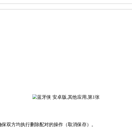
请确保双方均执行删除配对的操作（取消保存）。