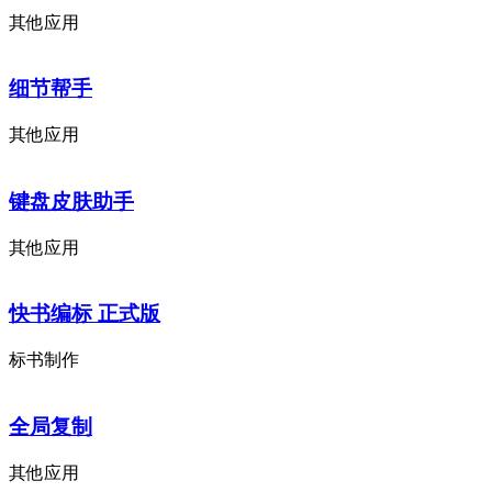
其他应用
细节帮手
其他应用
键盘皮肤助手
其他应用
快书编标 正式版
标书制作
全局复制
其他应用