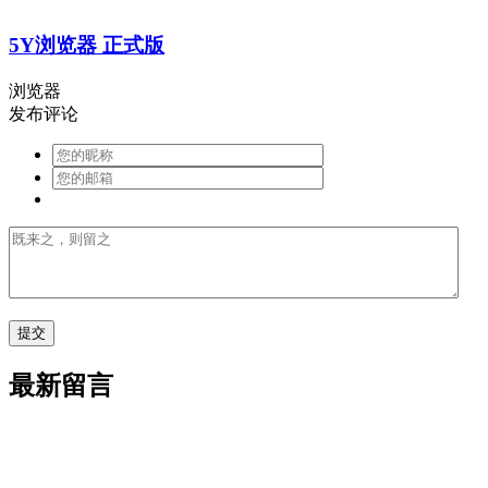
5Y浏览器 正式版
浏览器
发布评论
最新留言