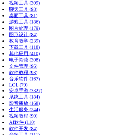
视频工具
(309)
聊天工具
(98)
桌面工具
(81)
游戏工具
(186)
图片处理
(179)
图形设计
(84)
教育教学
(239)
下载工具
(118)
其他应用
(410)
电子阅读
(308)
文件管理
(96)
软件教程
(93)
音乐软件
(167)
LOL
(79)
安卓手游
(3327)
系统工具
(184)
影音播放
(168)
生活服务
(244)
视频教程
(90)
AI软件
(110)
软件开发
(84)
音频工具
(111)