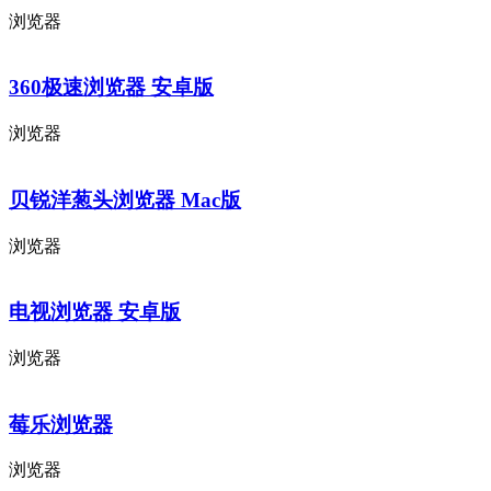
浏览器
360极速浏览器 安卓版
浏览器
贝锐洋葱头浏览器 Mac版
浏览器
电视浏览器 安卓版
浏览器
莓乐浏览器
浏览器