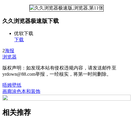
久久浏览器极速版下载
优软下载
下载
2
海报
浏览器
版权声明：如发现本站有侵权违规内容，请发送邮件至
yrdown@88.com举报，一经核实，将第一时间删除。
唔姆壁纸
画廊涂色本和装饰
相关推荐