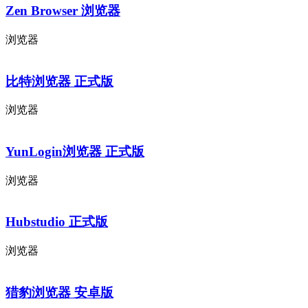
Zen Browser 浏览器
浏览器
比特浏览器 正式版
浏览器
YunLogin浏览器 正式版
浏览器
Hubstudio 正式版
浏览器
猎豹浏览器 安卓版