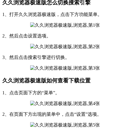
久久浏览器极速版怎么切换搜索引擎
1、打开久久浏览器极速版，点击下方功能菜单。
2、然后点击设置选项。
3、然后点击搜索引擎进行切换。
久久浏览器极速版如何查看下载位置
1、点击页面下方的“菜单”。
2、在页面下方出现的菜单中，点击“设置”选项。