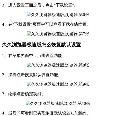
3、进入设置页面之后，点击“下载设置”。
4、在“下载设置”页面中可以查看下载存储位置。
久久浏览器极速版怎么恢复默认设置
1、在菜单界面中，点击设置功能。
2、接着点击恢复默认设置功能。
3、继续点击确定功能。
4、最后即可看到已实现恢复默认设置功能操作。