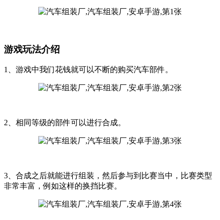
游戏玩法介绍
1、游戏中我们花钱就可以不断的购买汽车部件。
2、相同等级的部件可以进行合成。
3、合成之后就能进行组装，然后参与到比赛当中，比赛类型
非常丰富，例如这样的换挡比赛。