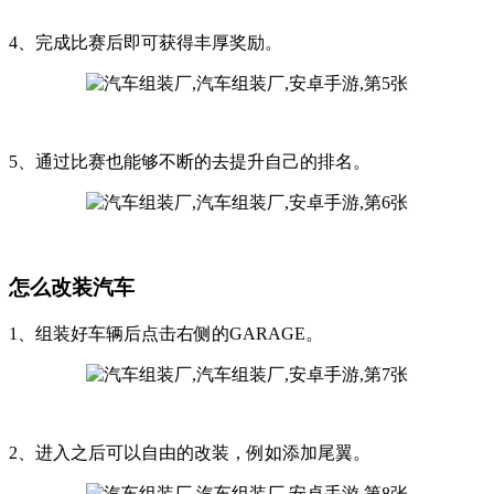
4、完成比赛后即可获得丰厚奖励。
5、通过比赛也能够不断的去提升自己的排名。
怎么改装汽车
1、组装好车辆后点击右侧的GARAGE。
2、进入之后可以自由的改装，例如添加尾翼。