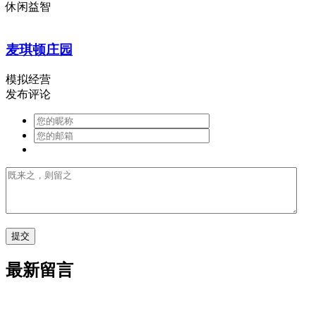
休闲益智
麦琪顿庄园
模拟经营
发布评论
最新留言