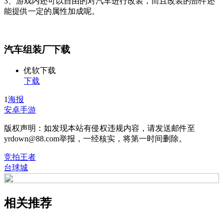
3、游戏内还可以自由的对汽车进行改装，而且改装的部件还
能提供一定的属性加成呢。
汽车组装厂下载
优软下载
下载
1
海报
安卓手游
版权声明：如发现本站有侵权违规内容，请发送邮件至
yrdown@88.com举报，一经核实，将第一时间删除。
竞拍王者
台球城
相关推荐