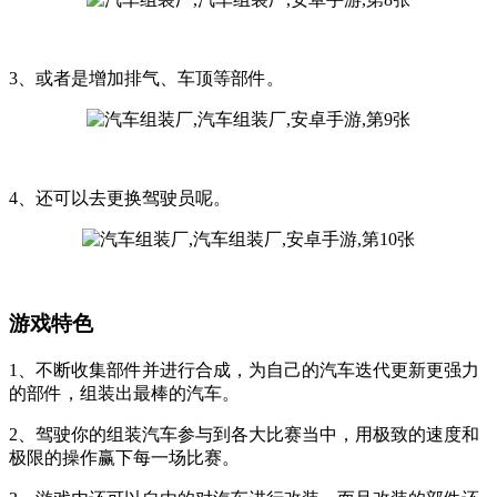
3、或者是增加排气、车顶等部件。
4、还可以去更换驾驶员呢。
游戏特色
1、不断收集部件并进行合成，为自己的汽车迭代更新更强力
的部件，组装出最棒的汽车。
2、驾驶你的组装汽车参与到各大比赛当中，用极致的速度和
极限的操作赢下每一场比赛。