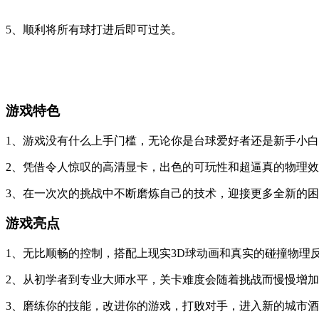
5、顺利将所有球打进后即可过关。
游戏特色
1、游戏没有什么上手门槛，无论你是台球爱好者还是新手小
2、凭借令人惊叹的高清显卡，出色的可玩性和超逼真的物理
3、在一次次的挑战中不断磨炼自己的技术，迎接更多全新的
游戏亮点
1、无比顺畅的控制，搭配上现实3D球动画和真实的碰撞物理
2、从初学者到专业大师水平，关卡难度会随着挑战而慢慢增
3、磨练你的技能，改进你的游戏，打败对手，进入新的城市