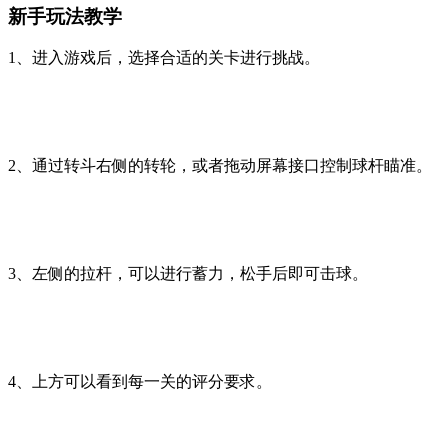
新手玩法教学
1、进入游戏后，选择合适的关卡进行挑战。
2、通过转斗右侧的转轮，或者拖动屏幕接口控制球杆瞄准。
3、左侧的拉杆，可以进行蓄力，松手后即可击球。
4、上方可以看到每一关的评分要求。