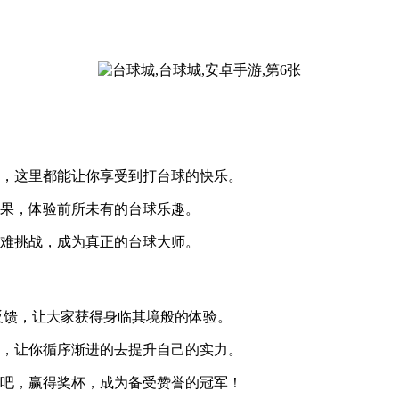
白，这里都能让你享受到打台球的快乐。
效果，体验前所未有的台球乐趣。
困难挑战，成为真正的台球大师。
反馈，让大家获得身临其境般的体验。
加，让你循序渐进的去提升自己的实力。
酒吧，赢得奖杯，成为备受赞誉的冠军！