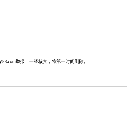
88.com举报，一经核实，将第一时间删除。