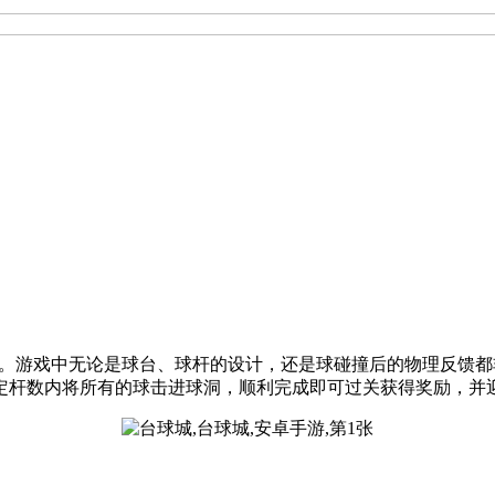
的台球闯关游戏。游戏中无论是球台、球杆的设计，还是球碰撞后的物
定杆数内将所有的球击进球洞，顺利完成即可过关获得奖励，并