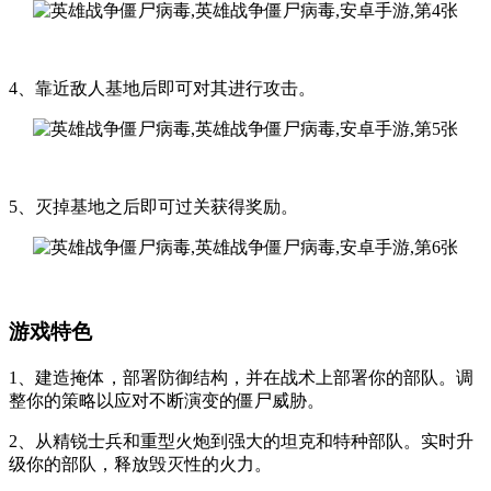
4、靠近敌人基地后即可对其进行攻击。
5、灭掉基地之后即可过关获得奖励。
游戏特色
1、建造掩体，部署防御结构，并在战术上部署你的部队。调
整你的策略以应对不断演变的僵尸威胁。
2、从精锐士兵和重型火炮到强大的坦克和特种部队。实时升
级你的部队，释放毁灭性的火力。