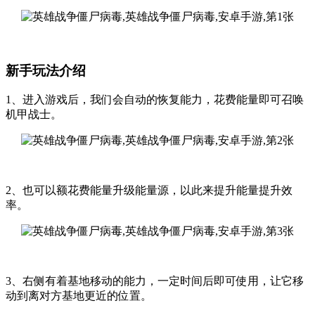
新手玩法介绍
1、进入游戏后，我们会自动的恢复能力，花费能量即可召唤
机甲战士。
2、也可以额花费能量升级能量源，以此来提升能量提升效
率。
3、右侧有着基地移动的能力，一定时间后即可使用，让它移
动到离对方基地更近的位置。