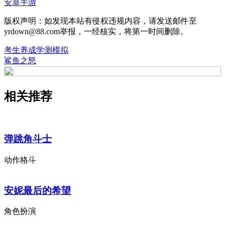
安卓手游
版权声明：如发现本站有侵权违规内容，请发送邮件至
yrdown@88.com举报，一经核实，将第一时间删除。
考生养成学测模拟
鲨鱼之怒
相关推荐
弹跳角斗士
动作格斗
安妮最后的希望
角色扮演