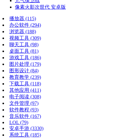
元气保卫战
像素火影次世代 安卓版
播放器
(115)
办公软件
(294)
浏览器
(188)
视频工具
(309)
聊天工具
(98)
桌面工具
(81)
游戏工具
(186)
图片处理
(179)
图形设计
(84)
教育教学
(239)
下载工具
(118)
其他应用
(411)
电子阅读
(308)
文件管理
(97)
软件教程
(93)
音乐软件
(167)
LOL
(79)
安卓手游
(3330)
系统工具
(185)