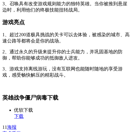
3、召唤具有改变游戏规则能力的独特英雄。当你被推到悬崖
边时，利用他们的终极技能扭转战局。
游戏亮点
1、超过200道极具挑战的关卡可以去体验，被感染的城市、高
速公路等都将会是你的战场。
2、通过永久的升级来提升你的士兵能力，并巩固基地的防
御，帮助你能够成功的抵御敌人进攻。
3、游戏支持离线游玩，没有互联网也能随时随地的享受游
戏，感受畅快解压的精彩战斗。
英雄战争僵尸病毒下载
优软下载
下载
11
海报