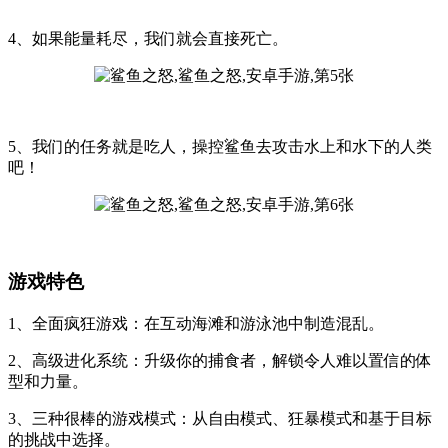
4、如果能量耗尽，我们就会直接死亡。
5、我们的任务就是吃人，操控鲨鱼去攻击水上和水下的人类
吧！
游戏特色
1、全面疯狂游戏：在互动海滩和游泳池中制造混乱。
2、高级进化系统：升级你的捕食者，解锁令人难以置信的体
型和力量。
3、三种很棒的游戏模式：从自由模式、狂暴模式和基于目标
的挑战中选择。