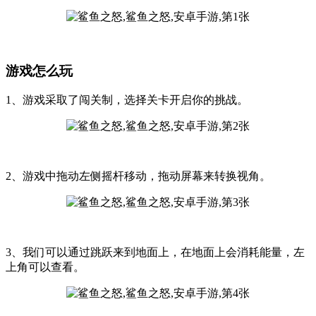
游戏怎么玩
1、游戏采取了闯关制，选择关卡开启你的挑战。
2、游戏中拖动左侧摇杆移动，拖动屏幕来转换视角。
3、我们可以通过跳跃来到地面上，在地面上会消耗能量，左
上角可以查看。