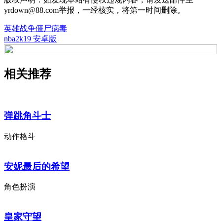
yrdown@88.com举报，一经核实，将第一时间删除。
英雄战争僵尸病毒
nba2k19 安卓版
相关推荐
弹跳角斗士
动作格斗
安妮最后的希望
角色扮演
皇家守望