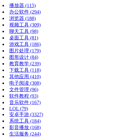
播放器
(115)
办公软件
(294)
浏览器
(188)
视频工具
(309)
聊天工具
(98)
桌面工具
(81)
游戏工具
(186)
图片处理
(179)
图形设计
(84)
教育教学
(239)
下载工具
(118)
其他应用
(410)
电子阅读
(308)
文件管理
(96)
软件教程
(93)
音乐软件
(167)
LOL
(79)
安卓手游
(3327)
系统工具
(184)
影音播放
(168)
生活服务
(244)