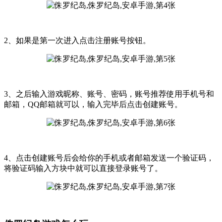
2、如果是第一次进入点击注册账号按钮。
3、之后输入游戏昵称、账号、密码，账号推荐使用手机号和
邮箱，QQ邮箱就可以，输入完毕后点击创建账号。
4、点击创建账号后会给你的手机或者邮箱发送一个验证码，
将验证码输入方块中就可以直接登录账号了。