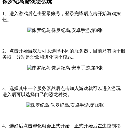
侏罗纪岛游戏怎么玩
1、进入游戏后点击登录账号，登录完毕后点击开始游戏按
钮。
2、点击开始游戏后可以选择不同的服务器，目前只有两个服
务器，分别是沙盒和进化两个模式。
3、选择其中一个服务器然后点击加入游戏就可以进入游玩，
进入后可以选择自己的恐龙种类。
4、选好后点击孵化就会正式开始，正式开始后左边控制移