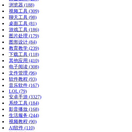
浏览器
(188)
视频工具
(309)
聊天工具
(98)
桌面工具
(81)
游戏工具
(186)
图片处理
(179)
图形设计
(84)
教育教学
(239)
下载工具
(118)
其他应用
(410)
电子阅读
(308)
文件管理
(96)
软件教程
(93)
音乐软件
(167)
LOL
(79)
安卓手游
(3327)
系统工具
(184)
影音播放
(168)
生活服务
(244)
视频教程
(90)
AI软件
(110)