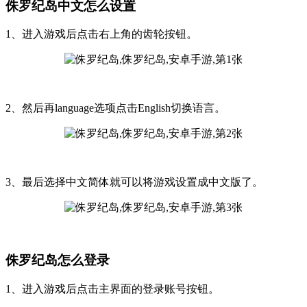
侏罗纪岛中文怎么设置
1、进入游戏后点击右上角的齿轮按钮。
2、然后再language选项点击English切换语言。
3、最后选择中文简体就可以将游戏设置成中文版了。
侏罗纪岛怎么登录
1、进入游戏后点击主界面的登录账号按钮。