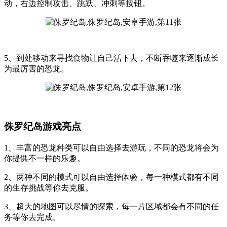
动，右边控制攻击、跳跃、冲刺等按钮。
5、到处移动来寻找食物让自己活下去，不断吞噬来逐渐成长
为最厉害的恐龙。
侏罗纪岛游戏亮点
1、丰富的恐龙种类可以自由选择去游玩，不同的恐龙将会为
你提供不一样的乐趣。
2、两种不同的模式可以自由选择体验，每一种模式都有不同
的生存挑战等你去克服。
3、超大的地图可以尽情的探索，每一片区域都会有不同的任
务等你去完成。