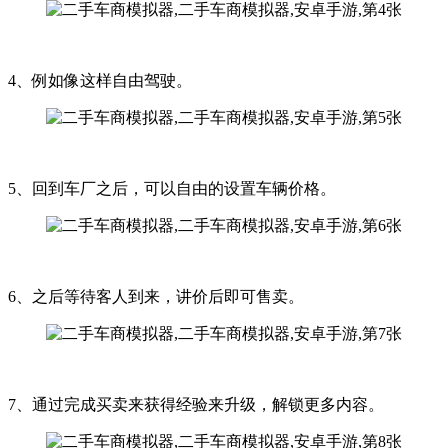
4、例如像这样自由驾驶。
5、回到车厂之后，可以自由的设置车辆价格。
6、之后等待客人到来，讲价后即可售卖。
7、通过完成买卖来获得经验来升级，解锁更多内容。