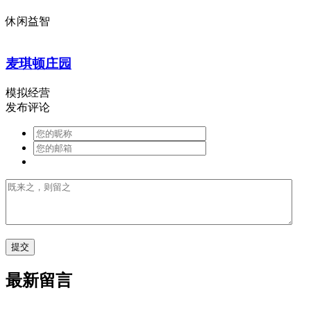
休闲益智
麦琪顿庄园
模拟经营
发布评论
最新留言