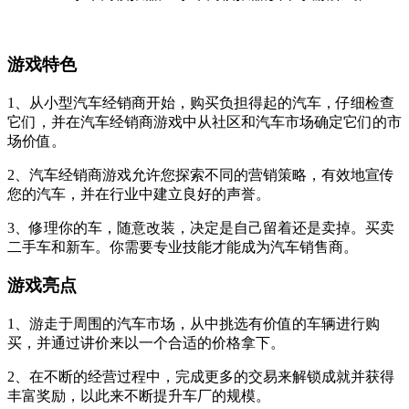
游戏特色
1、从小型汽车经销商开始，购买负担得起的汽车，仔细检查
它们，并在汽车经销商游戏中从社区和汽车市场确定它们的市
场价值。
2、汽车经销商游戏允许您探索不同的营销策略，有效地宣传
您的汽车，并在行业中建立良好的声誉。
3、修理你的车，随意改装，决定是自己留着还是卖掉。买卖
二手车和新车。你需要专业技能才能成为汽车销售商。
游戏亮点
1、游走于周围的汽车市场，从中挑选有价值的车辆进行购
买，并通过讲价来以一个合适的价格拿下。
2、在不断的经营过程中，完成更多的交易来解锁成就并获得
丰富奖励，以此来不断提升车厂的规模。