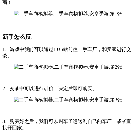
商！
新手怎么玩
1、游戏中我们可以通过BUS站前往二手车厂，和卖家进行交
谈。
2、交谈中可以进行讲价，决定后即可购买。
3、购买好之后，我们可以叫车子运送到自己的车厂，或者直
接开回家。