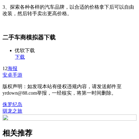
3、探索各种各样的汽车品牌，以合适的价格拿下后可以自由
改装，然后转手卖出更高价格。
二手车商模拟器下载
优软下载
下载
12
海报
安卓手游
版权声明：如发现本站有侵权违规内容，请发送邮件至
yrdown@88.com举报，一经核实，将第一时间删除。
侏罗纪岛
驯龙之旅
相关推荐