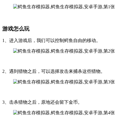
游戏怎么玩
1、进入游戏后，我们可以控制鳄鱼自由的移动。
2、遇到猎物之后，可以选择攻击来捕杀这些猎物。
3、击杀猎物之后，原地还会留下金币。