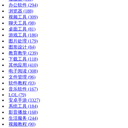
办公软件
(294)
浏览器
(188)
视频工具
(309)
聊天工具
(98)
桌面工具
(81)
游戏工具
(186)
图片处理
(179)
图形设计
(84)
教育教学
(239)
下载工具
(118)
其他应用
(410)
电子阅读
(308)
文件管理
(96)
软件教程
(93)
音乐软件
(167)
LOL
(79)
安卓手游
(3327)
系统工具
(184)
影音播放
(168)
生活服务
(244)
视频教程
(90)