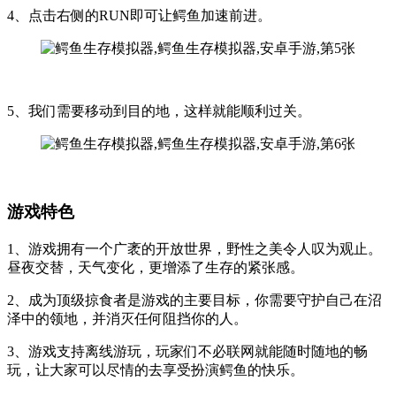
4、点击右侧的RUN即可让鳄鱼加速前进。
5、我们需要移动到目的地，这样就能顺利过关。
游戏特色
1、游戏拥有一个广袤的开放世界，野性之美令人叹为观止。
昼夜交替，天气变化，更增添了生存的紧张感。
2、成为顶级掠食者是游戏的主要目标，你需要守护自己在沼
泽中的领地，并消灭任何阻挡你的人。
3、游戏支持离线游玩，玩家们不必联网就能随时随地的畅
玩，让大家可以尽情的去享受扮演鳄鱼的快乐。