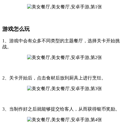
游戏怎么玩
1、游戏中会有众多不同类型的主题餐厅，选择关卡开始挑
战。
2、关卡开始后，点击食材后放到厨具上进行烹饪。
3、当制作好之后就能够提交给客人，从而获得银币奖励。