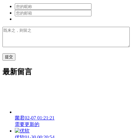
最新留言
菌君
02-07 01:21:21
需要更新的
优软
01-30 00:20:54