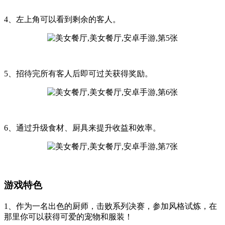
4、左上角可以看到剩余的客人。
5、招待完所有客人后即可过关获得奖励。
6、通过升级食材、厨具来提升收益和效率。
游戏特色
1、作为一名出色的厨师，击败系列决赛，参加风格试炼，在
那里你可以获得可爱的宠物和服装！