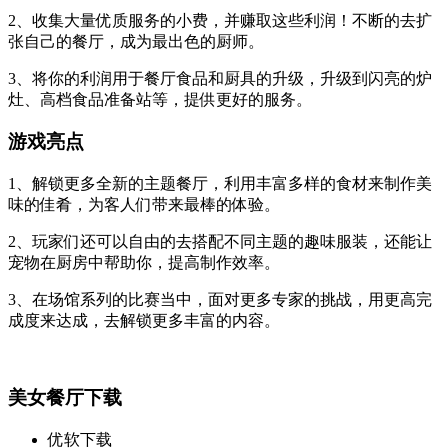
2、收集大量优质服务的小费，并赚取这些利润！不断的去扩
张自己的餐厅，成为最出色的厨师。
3、将你的利润用于餐厅食品和厨具的升级，升级到闪亮的炉
灶、高档食品准备站等，提供更好的服务。
游戏亮点
1、解锁更多全新的主题餐厅，利用丰富多样的食材来制作美
味的佳肴，为客人们带来最棒的体验。
2、玩家们还可以自由的去搭配不同主题的趣味服装，还能让
宠物在厨房中帮助你，提高制作效率。
3、在场馆系列的比赛当中，面对更多专家的挑战，用更高完
成度来达成，去解锁更多丰富的内容。
美女餐厅下载
优软下载