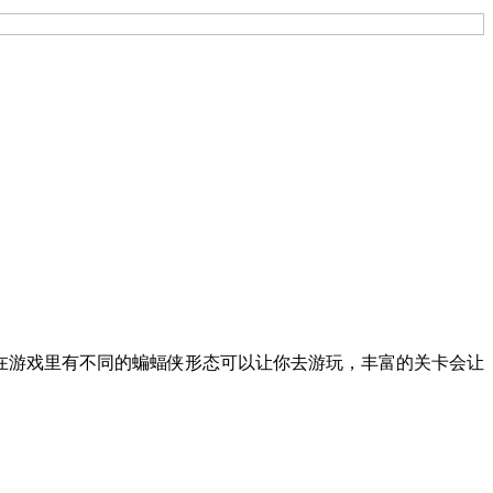
在游戏里有不同的蝙蝠侠形态可以让你去游玩，丰富的关卡会让