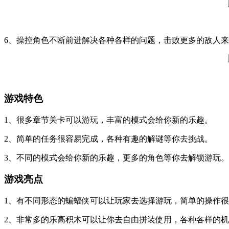
6、操控角色不断前进解决各种各样的问题，击败更多的敌人
游戏特色
1、很多章节关卡可以游玩，丰富的模式会给你新的乐趣。
2、简单的任务很容易完成，各种有趣的解谜等你去挑战。
3、不同的模式会给你新的乐趣，更多的角色等你去解锁游玩。
游戏亮点
1、有不同形态的蝙蝠侠可以让玩家去选择游玩，简单的操作
2、非常多的乐高积木可以让你去自由拼装使用，各种各样的