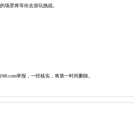
特的场景将等你去游玩挑战。
88.com举报，一经核实，将第一时间删除。