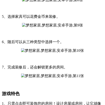
5、选择家具可以花费金币来装修。
6、随后可以从三种类型中选择一个。
7、完成装修后，还会解锁更多的房间。
游戏特色
1、只需点击即可装饰您的房间！设计房屋或房间，让它就像