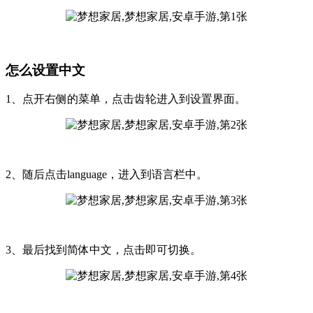
怎么设置中文
1、点开右侧的菜单，点击齿轮进入到设置界面。
2、随后点击language，进入到语言栏中。
3、最后找到简体中文，点击即可切换。