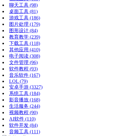
聊天工具
(98)
桌面工具
(81)
游戏工具
(186)
图片处理
(179)
图形设计
(84)
教育教学
(239)
下载工具
(118)
其他应用
(410)
电子阅读
(308)
文件管理
(96)
软件教程
(93)
音乐软件
(167)
LOL
(79)
安卓手游
(3327)
系统工具
(184)
影音播放
(168)
生活服务
(244)
视频教程
(90)
AI软件
(110)
软件开发
(84)
音频工具
(111)