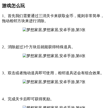
游戏怎么玩
1、首先我们需要通过三消关卡来获取金币，规则非常简单，
拖动相邻方块来进行消除。
2、消除超过3个方块后就能获得特殊道具。
3、双击或者拖动道具即可使用，相邻道具还会有组合效果。
4、完成关卡后即可获得奖励。