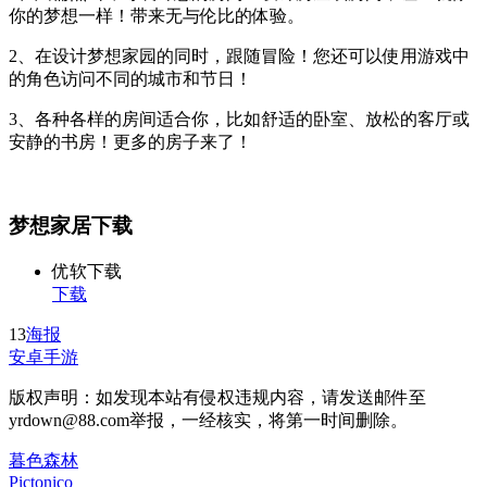
你的梦想一样！带来无与伦比的体验。
2、在设计梦想家园的同时，跟随冒险！您还可以使用游戏中
的角色访问不同的城市和节日！
3、各种各样的房间适合你，比如舒适的卧室、放松的客厅或
安静的书房！更多的房子来了！
梦想家居下载
优软下载
下载
13
海报
安卓手游
版权声明：如发现本站有侵权违规内容，请发送邮件至
yrdown@88.com举报，一经核实，将第一时间删除。
暮色森林
Pictonico