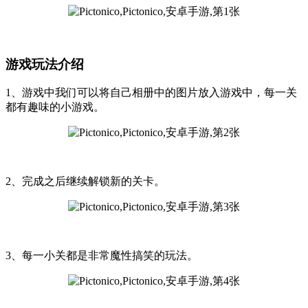
游戏玩法介绍
1、游戏中我们可以将自己相册中的图片放入游戏中，每一关
都有趣味的小游戏。
2、完成之后继续解锁新的关卡。
3、每一小关都是非常魔性搞笑的玩法。