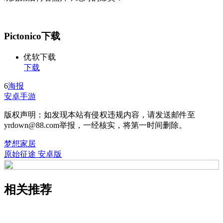
Pictonico下载
优软下载
下载
6
海报
安卓手游
版权声明：如发现本站有侵权违规内容，请发送邮件至
yrdown@88.com举报，一经核实，将第一时间删除。
梦想家居
原始征途 安卓版
相关推荐