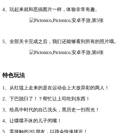
4、玩起来就和恶搞图片一样，体验非常有趣。
5、全部关卡完成之后，我们还能够看到所有的照片哦。
特色玩法
1、从红毯上走来的是在运动会上大放异彩的两人！
2、下巴脱臼了！？帮忙让上司吃到东西！
3、给高中时代的自己洗头，黑历史一扫而光！
4、让喋喋不休的儿子闭嘴！
5、零接触的2位朋友，以跳伞快速接近！