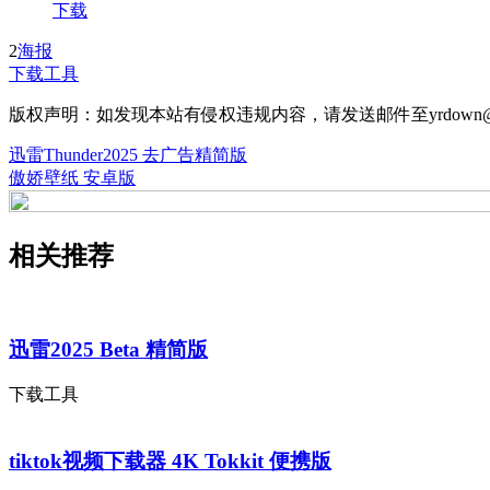
下载
2
海报
下载工具
版权声明：如发现本站有侵权违规内容，请发送邮件至yrdown@
迅雷Thunder2025 去广告精简版
傲娇壁纸 安卓版
相关推荐
迅雷2025 Beta 精简版
下载工具
tiktok视频下载器 4K Tokkit 便携版