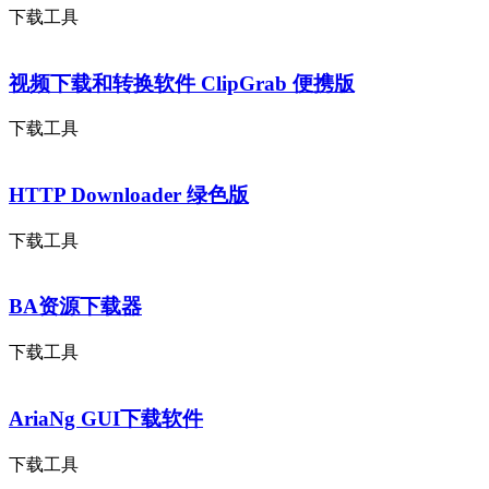
下载工具
视频下载和转换软件 ClipGrab 便携版
下载工具
HTTP Downloader 绿色版
下载工具
BA资源下载器
下载工具
AriaNg GUI下载软件
下载工具