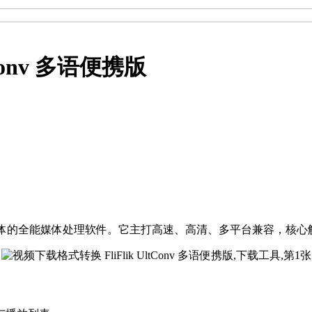
Conv 多语便携版
RM 解密于一体的全能媒体处理软件。它主打高速、高清、多平台兼