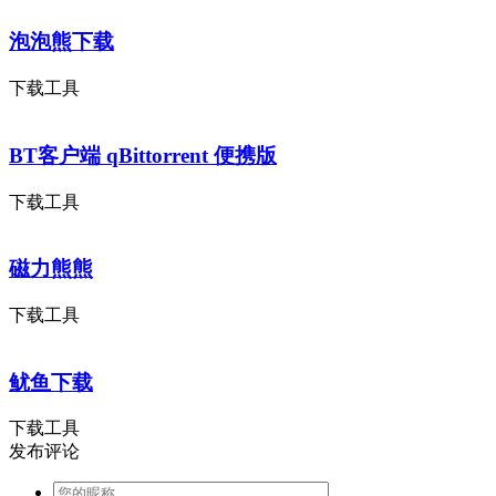
泡泡熊下载
下载工具
BT客户端 qBittorrent 便携版
下载工具
磁力熊熊
下载工具
鱿鱼下载
下载工具
发布评论