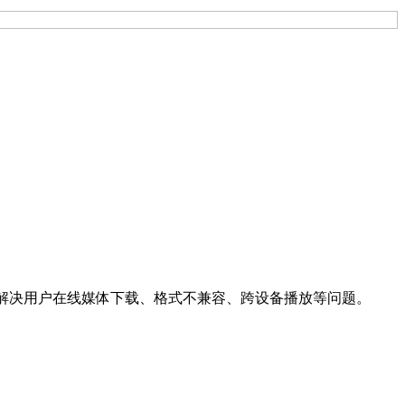
容，核心解决用户在线媒体下载、格式不兼容、跨设备播放等问题。