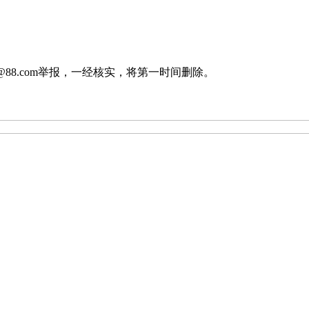
88.com举报，一经核实，将第一时间删除。