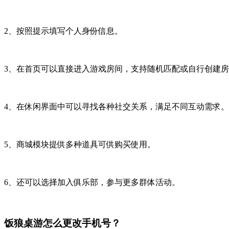
2、按照提示填写个人身份信息。
3、在首页可以直接进入游戏房间，支持随机匹配或自行创建
4、在休闲界面中可以寻找各种社交关系，满足不同互动需求。
5、商城模块提供多种道具可供购买使用。
6、还可以选择加入俱乐部，参与更多群体活动。
饭狼桌游怎么更改手机号？