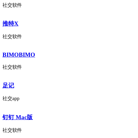
社交软件
推特X
社交软件
BIMOBIMO
社交软件
足记
社交app
钉钉 Mac版
社交软件