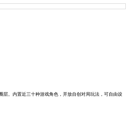
圈层。内置近三十种游戏角色，开放自创对局玩法，可自由设