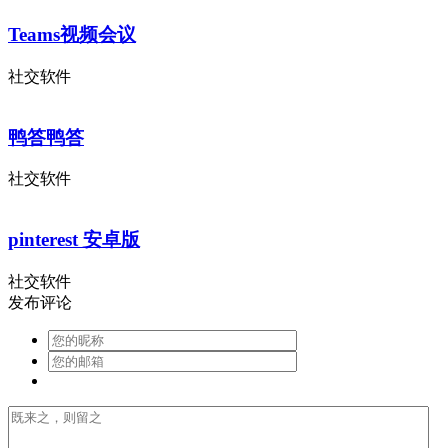
Teams视频会议
社交软件
鸭答鸭答
社交软件
pinterest 安卓版
社交软件
发布评论