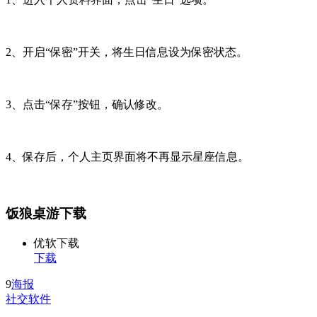
2、开启“保密”开关，将生日信息设为保密状态。
3、点击“保存”按钮，确认修改。
4、保存后，个人主页界面将不再显示星座信息。
饭狼桌游下载
优软下载
下载
9
海报
社交软件