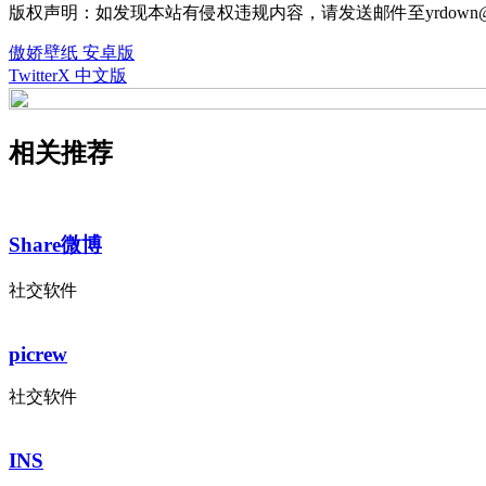
版权声明：如发现本站有侵权违规内容，请发送邮件至yrdown@
傲娇壁纸 安卓版
TwitterX 中文版
相关推荐
Share微博
社交软件
picrew
社交软件
INS