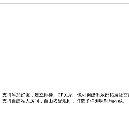
，支持添加好友，建立师徒、CP关系，也可创建俱乐部拓展社交
。支持自建私人房间，自由搭配规则，打造多样趣味对局内容。