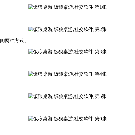
房间两种方式。