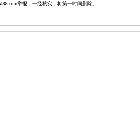
88.com举报，一经核实，将第一时间删除。