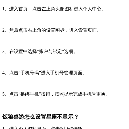
1、进入首页，点击左上角头像图标进入个人中心。
2、然后点击右上角的设置图标，进入设置页面。
3、在设置中选择“账户与绑定”选项。
4、点击“手机号码”进入手机号管理页面。
5、点击“换绑手机”按钮，按照提示完成手机号更换。
饭狼桌游怎么设置星座不显示？
1、进入个人资料界面，点击“生日”选项。