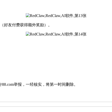
户（好友付费获得额外奖励）。
88.com举报，一经核实，将第一时间删除。