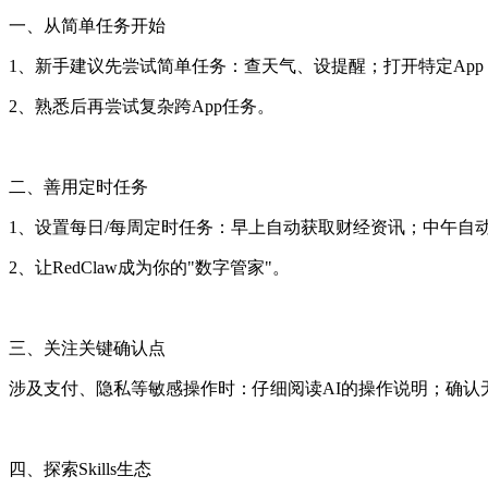
一、从简单任务开始
1、新手建议先尝试简单任务：查天气、设提醒；打开特定Ap
2、熟悉后再尝试复杂跨App任务。
二、善用定时任务
1、设置每日/每周定时任务：早上自动获取财经资讯；中午自
2、让RedClaw成为你的"数字管家"。
三、关注关键确认点
涉及支付、隐私等敏感操作时：仔细阅读AI的操作说明；确认
四、探索Skills生态