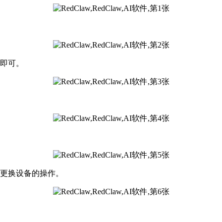
毕即可。
成更换设备的操作。