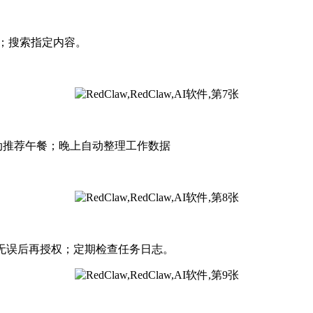
p；搜索指定内容。
动推荐午餐；晚上自动整理工作数据
无误后再授权；定期检查任务日志。