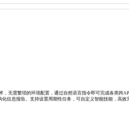
与大模型技术，无需繁琐的环境配置，通过自然语言指令即可完成各类
构化信息报告。支持设置周期性任务，可自定义智能技能，高效