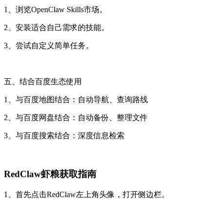
1、浏览OpenClaw Skills市场。
2、安装适合自己需求的技能。
3、尝试自定义简单任务。
五、结合百度生态使用
1、与百度地图结合：自动导航、查询路线
2、与百度网盘结合：自动备份、整理文件
3、与百度搜索结合：深度信息检索
RedClaw虾粮获取指南
1、首先点击RedClaw左上角头像，打开侧边栏。