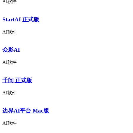
AI软件
StartAI 正式版
AI软件
众影AI
AI软件
千问 正式版
AI软件
边界AI平台 Mac版
AI软件