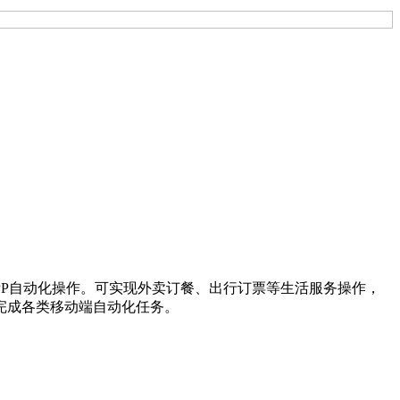
跨APP自动化操作。可实现外卖订餐、出行订票等生活服务操作，
完成各类移动端自动化任务。