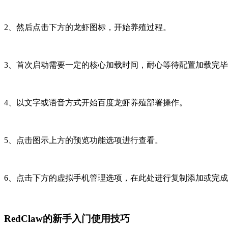
2、然后点击下方的龙虾图标，开始养殖过程。
3、首次启动需要一定的核心加载时间，耐心等待配置加载完
4、以文字或语音方式开始百度龙虾养殖部署操作。
5、点击图示上方的预览功能选项进行查看。
6、点击下方的虚拟手机管理选项，在此处进行复制添加或完
RedClaw的新手入门使用技巧