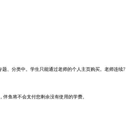
专题、分类中。学生只能通过老师的个人主页购买。老师连续7
，伴鱼将不会支付您剩余没有使用的学费。