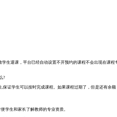
致学生退课，平台巳经自动设置不开预约的课程不会出现在课程
么?
生,保证学生可以按时完成课程。如果课程过期了，但是还有余额
方便学生和家长了解教师的专业资质。