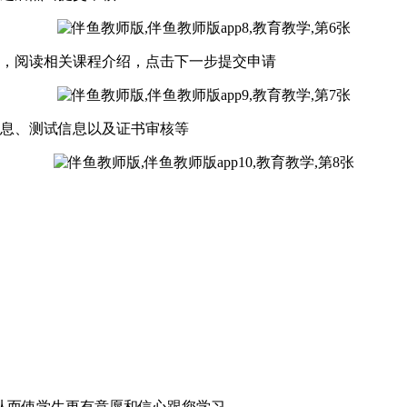
目，阅读相关课程介绍，点击下一步提交申请
信息、测试信息以及证书审核等
从而使学生更有意愿和信心跟您学习