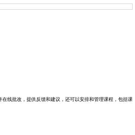
并在线批改，提供反馈和建议，还可以安排和管理课程，包括课