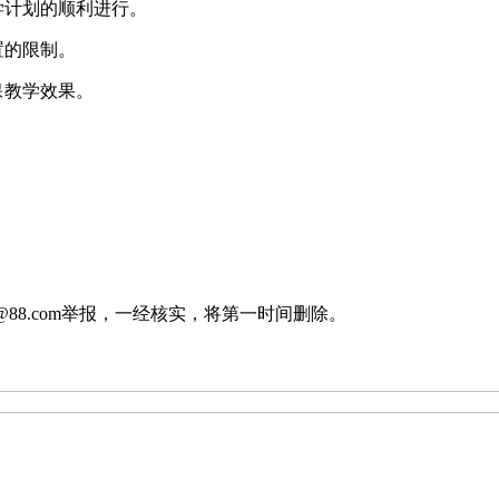
学计划的顺利进行。
置的限制。
保教学效果。
88.com举报，一经核实，将第一时间删除。