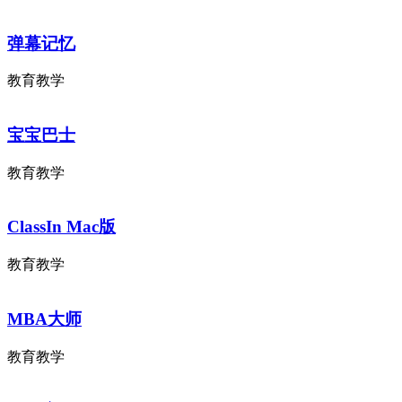
弹幕记忆
教育教学
宝宝巴士
教育教学
ClassIn Mac版
教育教学
MBA大师
教育教学