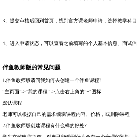
3、提交审核后回到首页，找到官方课老师申请，选择教学科
4、进入申请状态，可以查看之前填写的个人基本信息、面试
伴鱼教师版的常见问题
1.伴鱼教师版请问我如何去创建一个伴鱼课程?
“主页面”->“我的课程” ->点击右上角的“+"图标
默认课程
老师可以根据自己的需求编辑课程内容、价格，或删除课程
2.伴鱼教师版创建课程有什么样的好处?
学生在致电您之前，对自己能学到什么会有一个合理的预期，