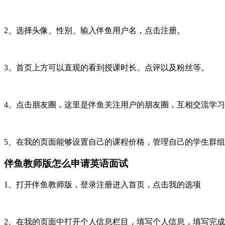
2、选择头像、性别、输入伴鱼用户名，点击注册。
3、首页上方可以直观的看到授课时长、点评以及粉丝等。
4、点击朋友圈，这里是伴鱼关注用户的朋友圈，互相交流学
5、在我的页面能够设置自己的课程价格，管理自己的学生群
伴鱼教师版怎么申请英语面试
1、打开伴鱼教师版，登录注册进入首页，点击我的选项
2、在我的页面中打开个人信息栏目，填写个人信息，填写完