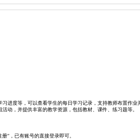
学习进度等，可以查看学生的每日学习记录，支持教师布置作业
组活动，并提供丰富的教学资源，包括教材、课件、练习题等。
注册”，已有账号的直接登录即可。