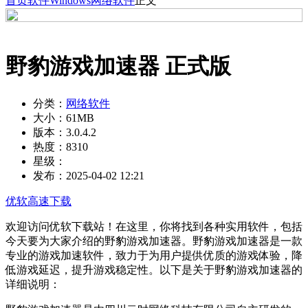
首页
软件
Windows
网络软件
正文
野豹游戏加速器 正式版
分类：
网络软件
大小：
61MB
版本：
3.0.4.2
热度：
8310
星级：
发布：
2025-04-02 12:21
优软高速下载
欢迎访问优软下载站！在这里，你将找到各种实用软件，包括
今天要为大家介绍的野豹游戏加速器。野豹游戏加速器是一款
专业的游戏加速软件，致力于为用户提供优质的游戏体验，降
低游戏延迟，提升游戏稳定性。以下是关于野豹游戏加速器的
详细说明：