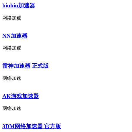
biubiu加速器
网络加速
NN加速器
网络加速
雷神加速器 正式版
网络加速
AK游戏加速器
网络加速
3DM网络加速器 官方版