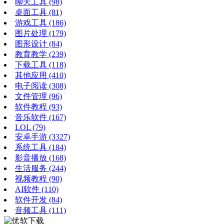
聊天工具
(98)
桌面工具
(81)
游戏工具
(186)
图片处理
(179)
图形设计
(84)
教育教学
(239)
下载工具
(118)
其他应用
(410)
电子阅读
(308)
文件管理
(96)
软件教程
(93)
音乐软件
(167)
LOL
(79)
安卓手游
(3327)
系统工具
(184)
影音播放
(168)
生活服务
(244)
视频教程
(90)
AI软件
(110)
软件开发
(84)
音频工具
(111)