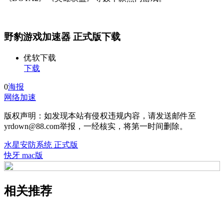
野豹游戏加速器 正式版下载
优软下载
下载
0
海报
网络加速
版权声明：如发现本站有侵权违规内容，请发送邮件至
yrdown@88.com举报，一经核实，将第一时间删除。
水星安防系统 正式版
快牙 mac版
相关推荐