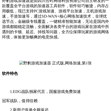
野豹游戏加速器是由四川云时网络科技有限公司自主研发的一
款覆盖全平台游戏的加速器工具软件，软件轻巧敏捷，内存占
用极低，现已支持PC游戏加速、游戏平台加速，主机游戏加
速，手游加速等，通过SD-WAN+核心网络加速技术，全球优
选节点，金融级专线覆盖，一键精准智能加速，无论是国内外
游戏都能稳定流畅，全面解决各类平台的游戏玩家在游戏中所
遇到的卡顿、延迟、掉线等问题，全方位保障玩家的游戏网络
环境，体验更加畅爽的电竞快感。
软件特色
1.EDG战队独家代言，国服游戏免费加速
冠军战队，值得信赖
2.新用户首单全额返还