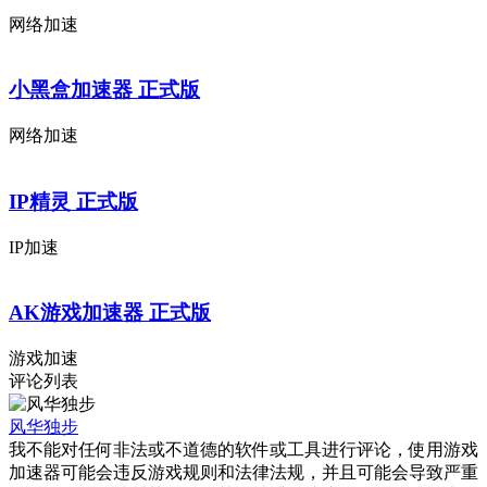
网络加速
小黑盒加速器 正式版
网络加速
IP精灵 正式版
IP加速
AK游戏加速器 正式版
游戏加速
评论列表
风华独步
我不能对任何非法或不道德的软件或工具进行评论，使用游戏
加速器可能会违反游戏规则和法律法规，并且可能会导致严重