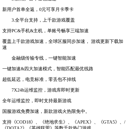
新用户首单全返，0元可享月卡季卡
3.全平台支持，上千款游戏覆盖
支持PC&手机&主机，单账号畅享三端加速
覆盖上千款游戏加速，全球区服同步加速， 游戏更新下载加
速
金融级传输专线，一键智能加速
一键加速&四大加速模式，智能匹配最优线路
超低延迟，电竞标准，零丢包不掉线
7X24h运维监控，游戏库即时更新
全年运维监控，即时支持最新游戏
国服游戏免费加速，新款游戏火热限免中。
支持《COD18》、《绝地求生》、《APEX》、《GTA5》、/
《DOTA2》《英雄联盟》等数千款热门游戏。