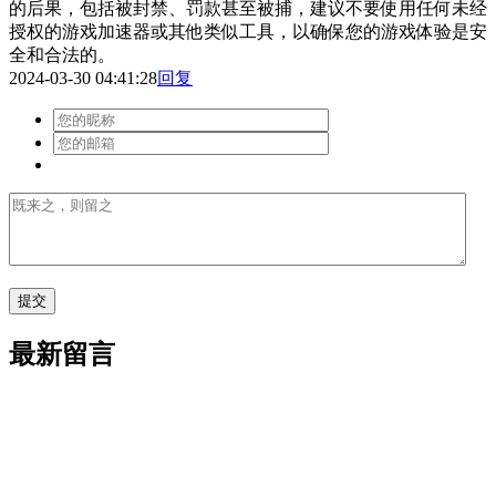
的后果，包括被封禁、罚款甚至被捕，建议不要使用任何未经
授权的游戏加速器或其他类似工具，以确保您的游戏体验是安
全和合法的。
2024-03-30 04:41:28
回复
最新留言