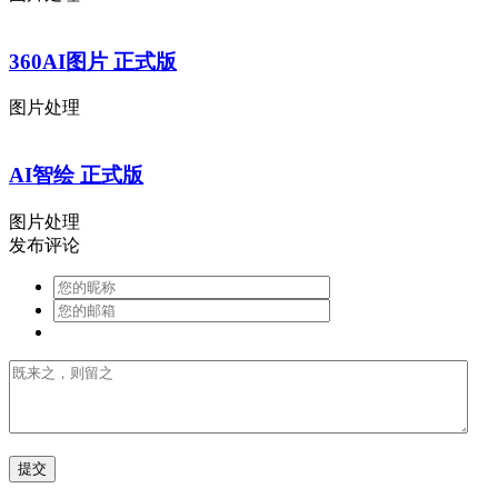
360AI图片 正式版
图片处理
AI智绘 正式版
图片处理
发布评论