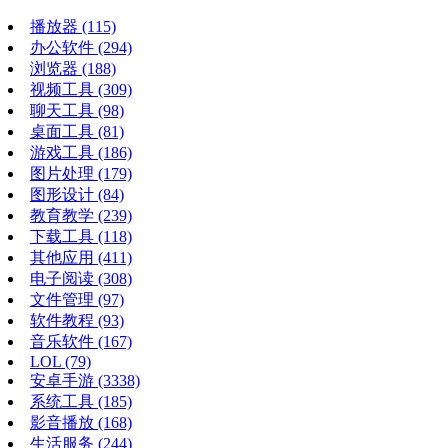
播放器
(115)
办公软件
(294)
浏览器
(188)
视频工具
(309)
聊天工具
(98)
桌面工具
(81)
游戏工具
(186)
图片处理
(179)
图形设计
(84)
教育教学
(239)
下载工具
(118)
其他应用
(411)
电子阅读
(308)
文件管理
(97)
软件教程
(93)
音乐软件
(167)
LOL
(79)
安卓手游
(3338)
系统工具
(185)
影音播放
(168)
生活服务
(244)