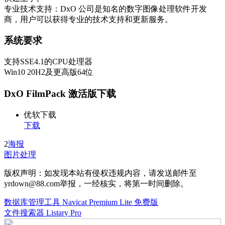
专业技术支持：DxO 公司是知名的数字图像处理软件开发
商，用户可以获得专业的技术支持和更新服务。
系统要求
支持SSE4.1的CPU处理器
Win10 20H2及更高版64位
DxO FilmPack 激活版下载
优软下载
下载
2
海报
图片处理
版权声明：如发现本站有侵权违规内容，请发送邮件至
yrdown@88.com举报，一经核实，将第一时间删除。
数据库管理工具 Navicat Premium Lite 免费版
文件搜索器 Listary Pro