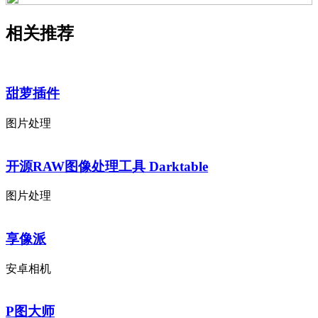
相关推荐
甜萝插件
图片处理
开源RAW图像处理工具 Darktable
图片处理
享像派
安卓相机
P图大师