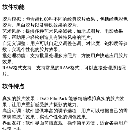
软件功能
胶片模拟：包含超过80种不同的经典胶片效果，包括经典彩色
胶片、黑白胶片以及特殊效果的胶片。
艺术风格：提供多种艺术风格滤镜，如老式图片、电影效果
等，帮助用户轻松创造具有独特风格的照片。
自定义调整：用户可以自定义调整色调、对比度、饱和度等参
数，实现个性化的胶片效果。
批处理功能：支持批量处理多张照片，方便用户快速应用胶片
效果。
RAW格式支持：支持常见的RAW格式，可以直接处理原始照
片。
软件特点
真实的胶片效果：DxO FilmPack 能够精确模拟真实的胶片效
果，让用户重新感受胶片摄影的魅力。
高度可调：软件提供丰富的调节选项，用户可以根据自己的需
求调整胶片效果，实现个性化的调色效果。
界面友好：软件界面简洁直观，操作简单方便，适合各类用户
快速上手。