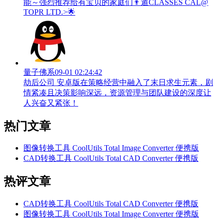
能～强烈推荐给有宝贝的家庭们👨‍遁️CLASSES CAL@
TOPR LTD.>🌟
量子佛系
09-01 02:24:42
劫后公司 安卓版在策略经营中融入了末日求生元素，剧
情紧凑且决策影响深远，资源管理与团队建设的深度让
人兴奋又紧张！
热门文章
图像转换工具 CoolUtils Total Image Converter 便携版
CAD转换工具 CoolUtils Total CAD Converter 便携版
热评文章
CAD转换工具 CoolUtils Total CAD Converter 便携版
图像转换工具 CoolUtils Total Image Converter 便携版