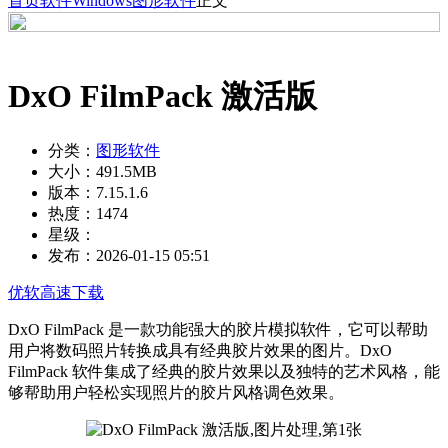
首页
软件
Windows
图形软件
正文
DxO FilmPack 激活版
分类：
图形软件
大小：
491.5MB
版本：
7.15.1.6
热度：
1474
星级：
发布：
2026-01-15 05:51
优软高速下载
DxO FilmPack 是一款功能强大的胶片模拟软件，它可以帮助
用户将数码照片转换成具有经典胶片效果的图片。DxO
FilmPack 软件集成了经典的胶片效果以及独特的艺术风格，能
够帮助用户轻松实现照片的胶片风格调色效果。