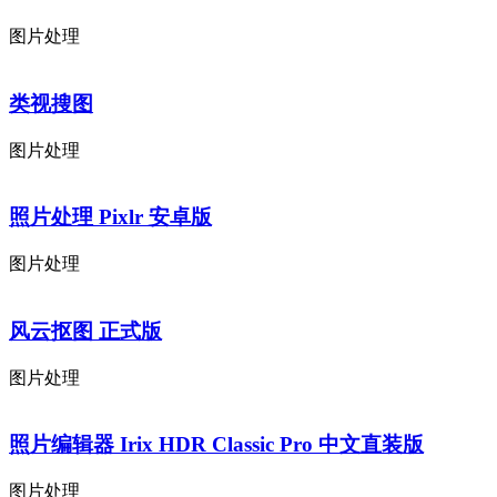
图片处理
类视搜图
图片处理
照片处理 Pixlr 安卓版
图片处理
风云抠图 正式版
图片处理
照片编辑器 Irix HDR Classic Pro 中文直装版
图片处理