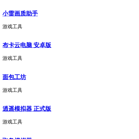
小雷画质助手
游戏工具
布卡云电脑 安卓版
游戏工具
面包工坊
游戏工具
逍遥模拟器 正式版
游戏工具