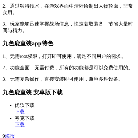
2、通过独特技术，在游戏界面中清晰绘制出人物轮廓，非常
实用。
3、玩家能够迅速掌握战场信息，快速获取装备，节省大量时
间与精力。
九色鹿直装app特色
1、无需root权限，打开即可使用，满足不同用户的需求。
2、功能全面，无需付费，所有的功能都是可以免费使用的。
3、无需复杂操作，直接安装即可使用，兼容多种设备。
九色鹿直装 安卓版下载
优软下载
下载
夸克下载
下载
9
海报