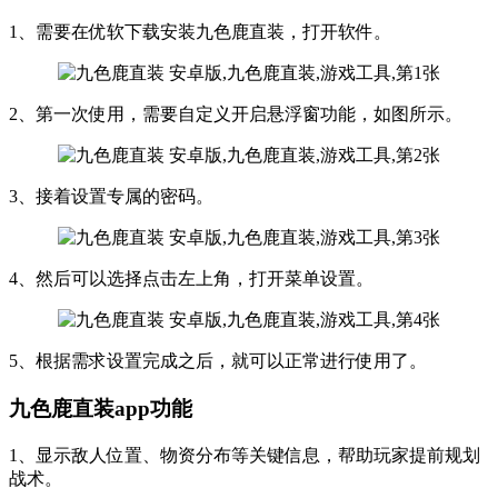
1、需要在优软下载安装九色鹿直装，打开软件。
2、第一次使用，需要自定义开启悬浮窗功能，如图所示。
3、接着设置专属的密码。
4、然后可以选择点击左上角，打开菜单设置。
5、根据需求设置完成之后，就可以正常进行使用了。
九色鹿直装app功能
1、显示敌人位置、物资分布等关键信息，帮助玩家提前规划
战术。