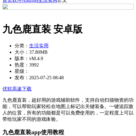
首页
软件
Android
生活实用
正文
九色鹿直装 安卓版
分类：
生活实用
大小：
37.80MB
版本：
vM.4.9
热度：
3992
星级：
发布：
2025-07-25 08:48
优软高速下载
九色鹿直装，超好用的游戏辅助软件，支持自动扫描物资的功
能，可以帮助玩家轻松在地图上标记出关键装备。一键追踪敌
人的位置，所有的功能都是可以免费使用的，一定程度上可以
带给玩家不同的游戏体验。
九色鹿直装app使用教程