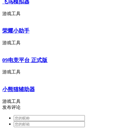
飞鸟模拟器
游戏工具
荣耀小助手
游戏工具
09电竞平台 正式版
游戏工具
小熊猫辅助器
游戏工具
发布评论