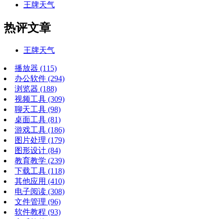
王牌天气
热评文章
王牌天气
播放器
(115)
办公软件
(294)
浏览器
(188)
视频工具
(309)
聊天工具
(98)
桌面工具
(81)
游戏工具
(186)
图片处理
(179)
图形设计
(84)
教育教学
(239)
下载工具
(118)
其他应用
(410)
电子阅读
(308)
文件管理
(96)
软件教程
(93)