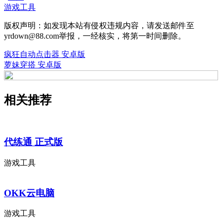
游戏工具
版权声明：如发现本站有侵权违规内容，请发送邮件至
yrdown@88.com举报，一经核实，将第一时间删除。
疯狂自动点击器 安卓版
萝妹穿搭 安卓版
相关推荐
代练通 正式版
游戏工具
OKK云电脑
游戏工具