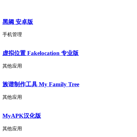
黑阈 安卓版
手机管理
虚拟位置 Fakelocation 专业版
其他应用
族谱制作工具 My Family Tree
其他应用
MyAPK汉化版
其他应用