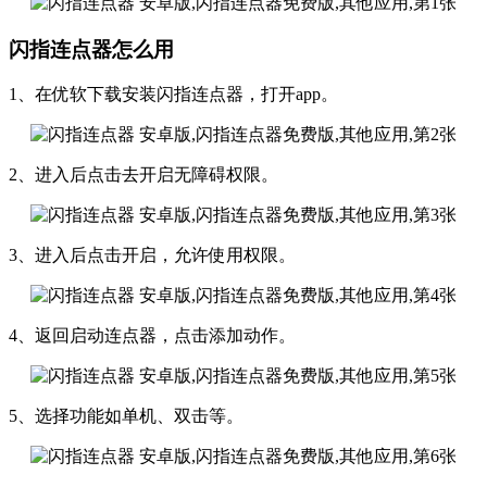
闪指连点器怎么用
1、在优软下载安装闪指连点器，打开app。
2、进入后点击去开启无障碍权限。
3、进入后点击开启，允许使用权限。
4、返回启动连点器，点击添加动作。
5、选择功能如单机、双击等。