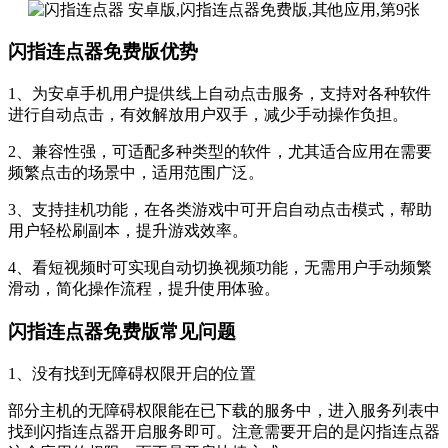
闪指连点器免费版优势
1、为安卓手机用户提供线上自动点击服务，支持对各种软件
进行自动点击，有效解放用户双手，减少手动操作负担。
2、兼容性强，可适配多种类型的软件，尤其适合应用在需要
频繁点击的场景中，适用范围广泛。
3、支持挂机功能，在各类游戏中可开启自动点击模式，帮助
用户轻松刷副本，提升游戏效率。
4、看短视频时可实现自动切换视频功能，无需用户手动频繁
滑动，简化操作流程，提升使用体验。
闪指连点器免费版常见问题
1、没有找到无障碍权限开启的位置
部分主机的无障碍权限能在已下载的服务中，进入服务列表中
找到闪指连点器开启服务即可。注意需要开启的是闪指连点器