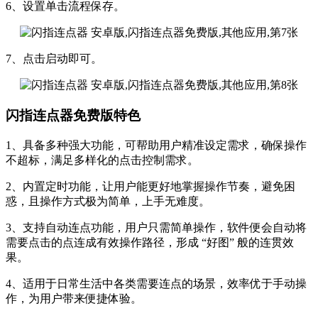
6、设置单击流程保存。
7、点击启动即可。
闪指连点器免费版特色
1、具备多种强大功能，可帮助用户精准设定需求，确保操作
不超标，满足多样化的点击控制需求。
2、内置定时功能，让用户能更好地掌握操作节奏，避免困
惑，且操作方式极为简单，上手无难度。
3、支持自动连点功能，用户只需简单操作，软件便会自动将
需要点击的点连成有效操作路径，形成 “好图” 般的连贯效
果。
4、适用于日常生活中各类需要连点的场景，效率优于手动操
作，为用户带来便捷体验。