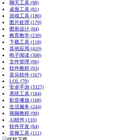
聊天工具
(98)
桌面工具
(81)
游戏工具
(186)
图片处理
(179)
图形设计
(84)
教育教学
(239)
下载工具
(118)
其他应用
(410)
电子阅读
(308)
文件管理
(96)
软件教程
(93)
音乐软件
(167)
LOL
(79)
安卓手游
(3327)
系统工具
(184)
影音播放
(168)
生活服务
(244)
视频教程
(90)
AI软件
(110)
软件开发
(84)
音频工具
(111)