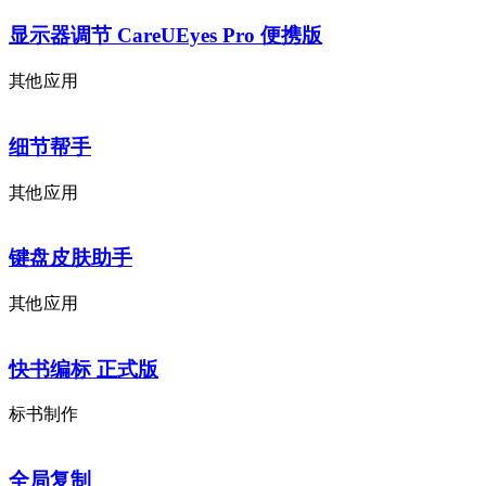
显示器调节 CareUEyes Pro 便携版
其他应用
细节帮手
其他应用
键盘皮肤助手
其他应用
快书编标 正式版
标书制作
全局复制