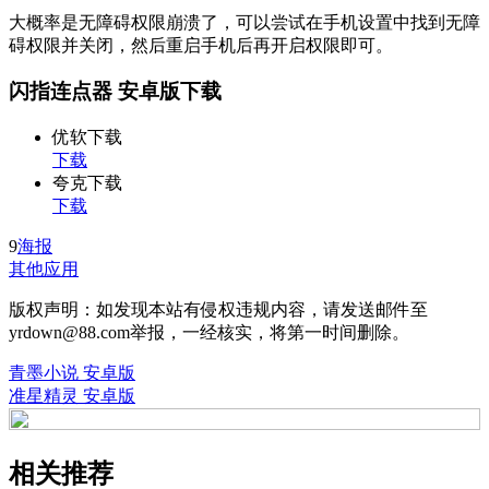
大概率是无障碍权限崩溃了，可以尝试在手机设置中找到无障
碍权限并关闭，然后重启手机后再开启权限即可。
闪指连点器 安卓版下载
优软下载
下载
夸克下载
下载
9
海报
其他应用
版权声明：如发现本站有侵权违规内容，请发送邮件至
yrdown@88.com举报，一经核实，将第一时间删除。
青墨小说 安卓版
准星精灵 安卓版
相关推荐