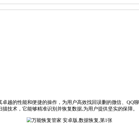
其卓越的性能和便捷的操作，为用户高效找回误删的微信、QQ
扫描技术，它能够精准识别并恢复数据,为用户提供坚实的保障。