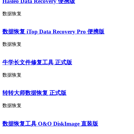
Hasleo Data Recovery 便携版
数据恢复
数据恢复 iTop Data Recovery Pro 便携版
数据恢复
牛学长文件修复工具 正式版
数据恢复
转转大师数据恢复 正式版
数据恢复
数据恢复工具 O&O DiskImage 直装版