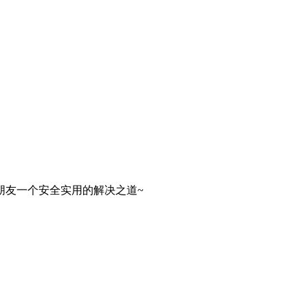
朋友一个安全实用的解决之道~