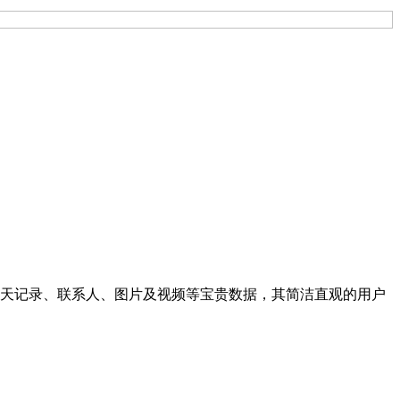
聊天记录、联系人、图片及视频等宝贵数据，其简洁直观的用户