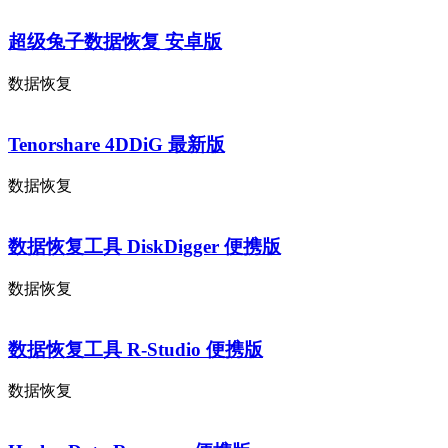
超级兔子数据恢复 安卓版
数据恢复
Tenorshare 4DDiG 最新版
数据恢复
数据恢复工具 DiskDigger 便携版
数据恢复
数据恢复工具 R-Studio 便携版
数据恢复