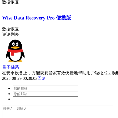
数据恢复
Wise Data Recovery Pro 便携版
数据恢复
评论列表
量子佛系
在安卓设备上，万能恢复管家有效便捷地帮助用户轻松找回误
2025-08-29 00:39:03
回复