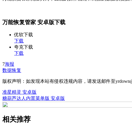
万能恢复管家 安卓版下载
优软下载
下载
夸克下载
下载
7
海报
数据恢复
版权声明：如发现本站有侵权违规内容，请发送邮件至yrdown@
准星精灵 安卓版
糖葫芦达人内置菜单版 安卓版
相关推荐