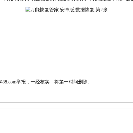
88.com举报，一经核实，将第一时间删除。