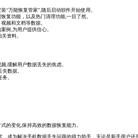
装“万能恢复管家”,随后启动软件开始使用。
据恢复功能，以及热门清理功能,一目了然。
、视频和文档等数据。
案例,为用户提供信心。
相关资料。
视频,缓解用户数据丢失的焦虑。
丢失数据。
任务。
方式的变化,保持高效的数据恢复能力。
术，成为解决手机数据丢失问题的得力助手，无论是新手用户还是