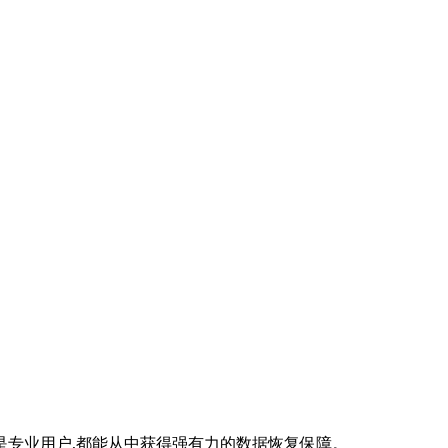
专业用户,都能从中获得强有力的数据恢复保障。