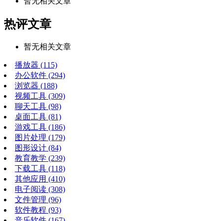
暂无相关文章
热评文章
暂无相关文章
播放器
(115)
办公软件
(294)
浏览器
(188)
视频工具
(309)
聊天工具
(98)
桌面工具
(81)
游戏工具
(186)
图片处理
(179)
图形设计
(84)
教育教学
(239)
下载工具
(118)
其他应用
(410)
电子阅读
(308)
文件管理
(96)
软件教程
(93)
音乐软件
(167)