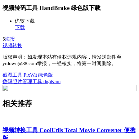
视频转码工具 HandBrake 绿色版下载
优软下载
下载
5
海报
视频转换
版权声明：如发现本站有侵权违规内容，请发送邮件至
yrdown@88.com举报，一经核实，将第一时间删除。
截图工具 PixWit 绿色版
数码照片管理工具 digiKam
相关推荐
视频转换工具 CoolUtils Total Movie Converter 便携
版