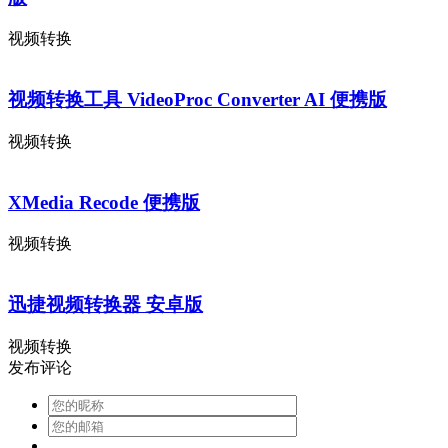
视频转换
视频转换工具 VideoProc Converter AI 便携版
视频转换
XMedia Recode 便携版
视频转换
迅捷视频转换器 安卓版
视频转换
发布评论