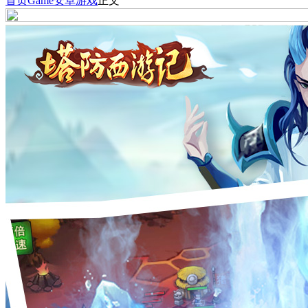
首页
Game
安卓游戏
正文