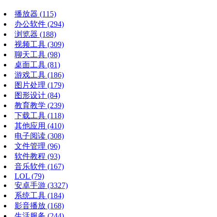
播放器
(115)
办公软件
(294)
浏览器
(188)
视频工具
(309)
聊天工具
(98)
桌面工具
(81)
游戏工具
(186)
图片处理
(179)
图形设计
(84)
教育教学
(239)
下载工具
(118)
其他应用
(410)
电子阅读
(308)
文件管理
(96)
软件教程
(93)
音乐软件
(167)
LOL
(79)
安卓手游
(3327)
系统工具
(184)
影音播放
(168)
生活服务
(244)