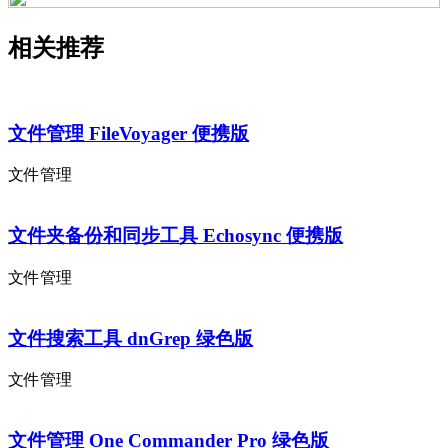
相关推荐
文件管理 FileVoyager 便携版
文件管理
文件夹备份和同步工具 Echosync 便携版
文件管理
文件搜索工具 dnGrep 绿色版
文件管理
文件管理 One Commander Pro 绿色版