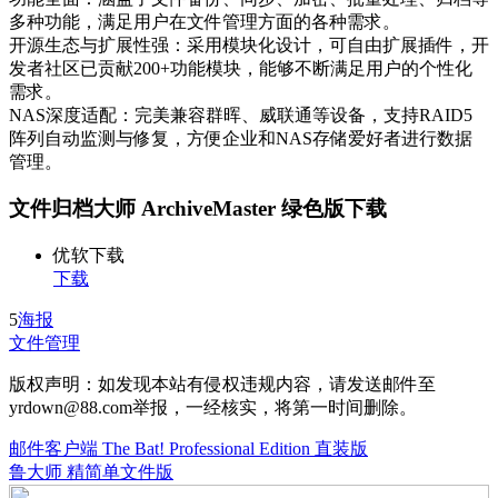
多种功能，满足用户在文件管理方面的各种需求。
开源生态与扩展性强：采用模块化设计，可自由扩展插件，开
发者社区已贡献200+功能模块，能够不断满足用户的个性化
需求。
NAS深度适配：完美兼容群晖、威联通等设备，支持RAID5
阵列自动监测与修复，方便企业和NAS存储爱好者进行数据
管理。
文件归档大师 ArchiveMaster 绿色版下载
优软下载
下载
5
海报
文件管理
版权声明：如发现本站有侵权违规内容，请发送邮件至
yrdown@88.com举报，一经核实，将第一时间删除。
邮件客户端 The Bat! Professional Edition 直装版
鲁大师 精简单文件版