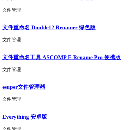
文件管理
文件重命名 Double12 Renamer 绿色版
文件管理
文件重命名工具 ASCOMP F-Rename Pro 便携版
文件管理
esuper文件管理器
文件管理
Everything 安卓版
文件管理