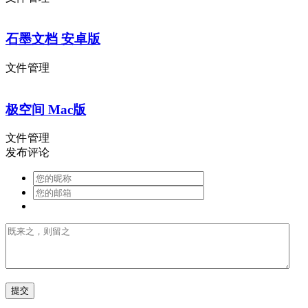
石墨文档 安卓版
文件管理
极空间 Mac版
文件管理
发布评论