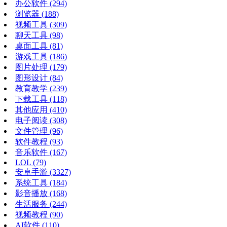
办公软件
(294)
浏览器
(188)
视频工具
(309)
聊天工具
(98)
桌面工具
(81)
游戏工具
(186)
图片处理
(179)
图形设计
(84)
教育教学
(239)
下载工具
(118)
其他应用
(410)
电子阅读
(308)
文件管理
(96)
软件教程
(93)
音乐软件
(167)
LOL
(79)
安卓手游
(3327)
系统工具
(184)
影音播放
(168)
生活服务
(244)
视频教程
(90)
AI软件
(110)