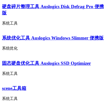
硬盘碎片整理工具 Auslogics Disk Defrag Pro 便携
版
系统工具
系统优化工具 Auslogics Windows Slimmer 便携版
系统优化
固态硬盘优化工具 Auslogics SSD Optimizer
系统工具
scene工具箱
系统工具