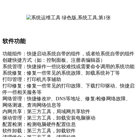
软件功能
功能组件：快捷启动系统自带的组件，或者给系统自带的组件
创建快捷方式（如：控制面板、注册表编辑器）
系统管理：快捷操作一些比较难找或需要命令调用的系统功能
系统修复：修复一些常见的系统故障、卸载系统补丁等
打印管理：打印机共享辅助
打印修复：修复一些常见的打印故障、下载打印驱动、快捷启
停一些相关服务等
网络管理：快捷修改IP、DNS等地址、修复/检修网络故障、
网络测速、查询网络信息等
内网共享：第三方工具，局域网共享软件
驱动管理：第三方工具，卸载安装电脑驱动
配置检测：检测电脑硬件配置信息
软件卸载：第三方工具，卸载软件