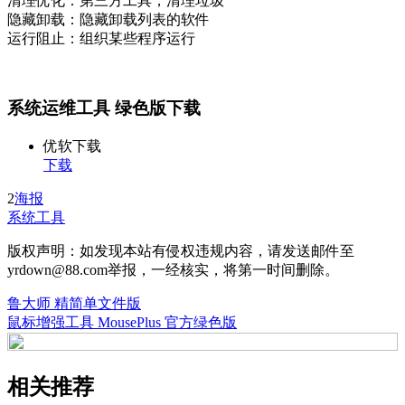
清理优化：第三方工具，清理垃圾
隐藏卸载：隐藏卸载列表的软件
运行阻止：组织某些程序运行
系统运维工具 绿色版下载
优软下载
下载
2
海报
系统工具
版权声明：如发现本站有侵权违规内容，请发送邮件至
yrdown@88.com举报，一经核实，将第一时间删除。
鲁大师 精简单文件版
鼠标增强工具 MousePlus 官方绿色版
相关推荐