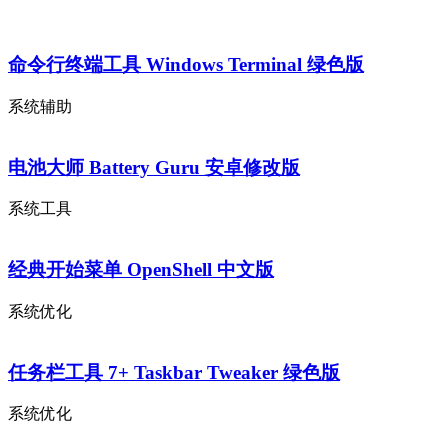
命令行终端工具 Windows Terminal 绿色版
系统辅助
电池大师 Battery Guru 安卓修改版
系统工具
经典开始菜单 OpenShell 中文版
系统优化
任务栏工具 7+ Taskbar Tweaker 绿色版
系统优化