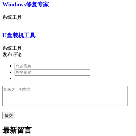
Windows修复专家
系统工具
U盘装机工具
系统工具
发布评论
最新留言